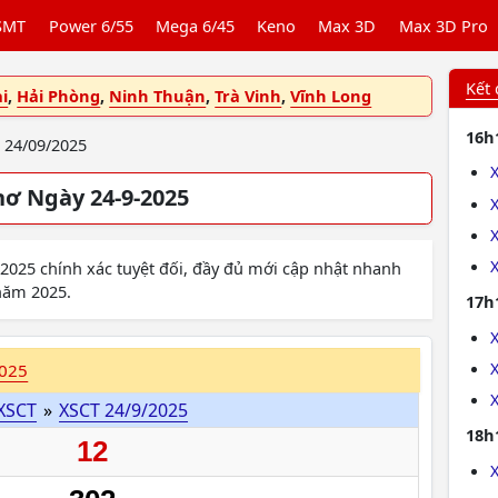
SMT
Power 6/55
Mega 6/45
Keno
Max 3D
Max 3D Pro
Kết
ai
,
Hải Phòng
,
Ninh Thuận
,
Trà Vinh
,
Vĩnh Long
16h
 24/09/2025
hơ Ngày 24-9-2025
X
X
2025 chính xác tuyệt đối, đầy đủ mới cập nhật nhanh
 năm 2025.
17h
X
025
XSCT
»
XSCT 24/9/2025
18h
12