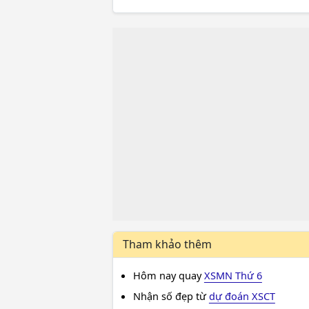
Tham khảo thêm
Hôm nay quay
XSMN Thứ 6
Nhận số đẹp từ
dự đoán XSCT