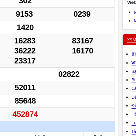
302
Viet
9153
0239
1420
16283
83167
XSM
36222
16170
B
23317
V
Bạ
02822
B
52011
C
Đ
85648
Đ
452874
H
L
T