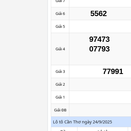
Giải 7
5562
Giải 6
Giải 5
97473
07793
Giải 4
77991
Giải 3
Giải 2
Giải 1
Giải ĐB
Lô tô Cần Thơ ngày 24/9/2025