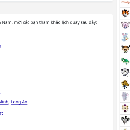
 Nam, mời các bạn tham khảo lịch quay sau đây:
p
g
Minh
,
Long An
ạt