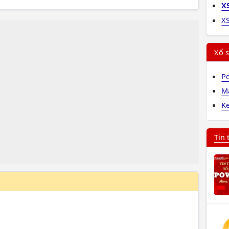
X
X
Xổ s
P
M
K
Tin 