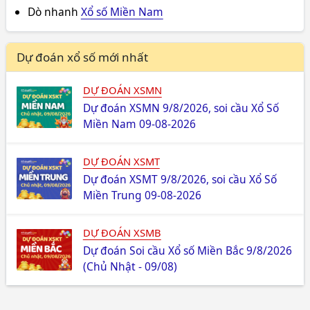
Dò nhanh
Xổ số Miền Nam
Dự đoán xổ số mới nhất
DỰ ĐOÁN XSMN
Dự đoán XSMN 9/8/2026, soi cầu Xổ Số
Miền Nam 09-08-2026
DỰ ĐOÁN XSMT
Dự đoán XSMT 9/8/2026, soi cầu Xổ Số
Miền Trung 09-08-2026
DỰ ĐOÁN XSMB
Dự đoán Soi cầu Xổ số Miền Bắc 9/8/2026
(Chủ Nhật - 09/08)