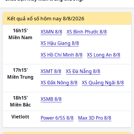
Kết quả xổ số hôm nay 8/8/2026
16h15'
XSMN 8/8
XS Bình Phước 8/8
Miền Nam
XS Hậu Giang 8/8
XS Hồ Chí Minh 8/8
XS Long An 8/8
17h15'
XSMT 8/8
XS Đà Nẵng 8/8
Miền Trung
XS Đắk Nông 8/8
XS Quảng Ngãi 8/8
18h15'
XSMB 8/8
Miền Bắc
Vietlott
Power 6/55 8/8
Max 3D Pro 8/8