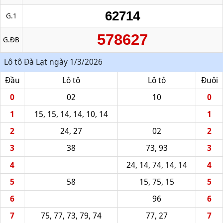
62714
G.1
578627
G.ĐB
Lô tô Đà Lạt ngày 1/3/2026
Đầu
Lô tô
Lô tô
Đuôi
0
02
10
0
1
15, 15, 14, 14, 10, 14
1
2
24, 27
02
2
3
38
73, 93
3
4
24, 14, 74, 14, 14
4
5
58
15, 75, 15
5
6
96
6
7
75, 77, 73, 79, 74
77, 27
7