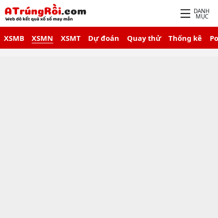
DANH
MỤC
XSMB
XSMN
XSMT
Dự đoán
Quay thử
Thống kê
P