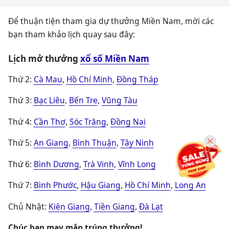
Để thuận tiện tham gia dự thưởng Miền Nam, mời các
bạn tham khảo lịch quay sau đây:
Lịch mở thưởng
xổ số Miền Nam
Thứ 2:
Cà Mau
,
Hồ Chí Minh
,
Đồng Tháp
Thứ 3:
Bạc Liêu
,
Bến Tre
,
Vũng Tàu
Thứ 4:
Cần Thơ
,
Sóc Trăng
,
Đồng Nai
Thứ 5:
An Giang
,
Bình Thuận
,
Tây Ninh
Thứ 6:
Bình Dương
,
Trà Vinh
,
Vĩnh Long
Thứ 7:
Bình Phước
,
Hậu Giang
,
Hồ Chí Minh
,
Long An
Chủ Nhật:
Kiên Giang
,
Tiền Giang
,
Đà Lạt
Chúc bạn may mắn trúng thưởng!