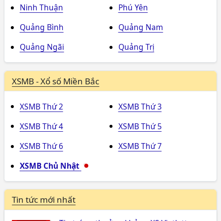
Ninh Thuận
Phú Yên
Quảng Bình
Quảng Nam
Quảng Ngãi
Quảng Trị
XSMB - Xổ số Miền Bắc
XSMB Thứ 2
XSMB Thứ 3
XSMB Thứ 4
XSMB Thứ 5
XSMB Thứ 6
XSMB Thứ 7
XSMB Chủ Nhật
Tin tức mới nhất