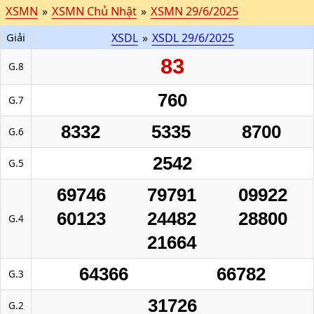
XSMN
»
XSMN Chủ Nhật
»
XSMN 29/6/2025
Giải
XSDL
»
XSDL 29/6/2025
83
G.8
760
G.7
8332
5335
8700
G.6
2542
G.5
69746
79791
09922
60123
24482
28800
G.4
21664
64366
66782
G.3
31726
G.2