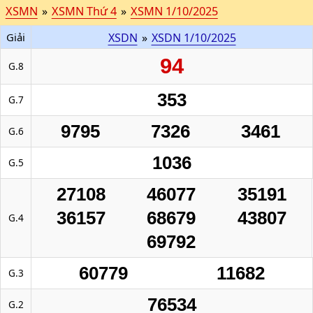
XSMN
»
XSMN Thứ 4
»
XSMN 1/10/2025
Giải
XSDN
»
XSDN 1/10/2025
94
G.8
353
G.7
9795
7326
3461
G.6
1036
G.5
27108
46077
35191
36157
68679
43807
G.4
69792
60779
11682
G.3
76534
G.2