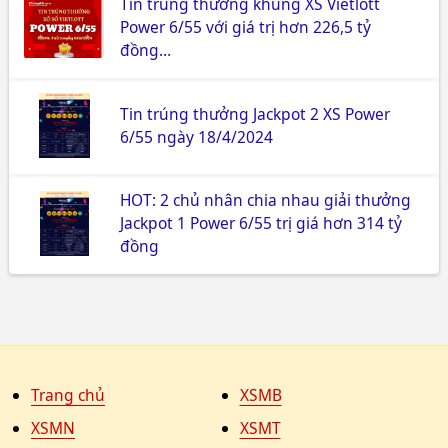
Tin trúng thưởng khủng XS Vietlott
Power 6/55 với giá trị hơn 226,5 tỷ
đồng…
Tin trúng thưởng Jackpot 2 XS Power
6/55 ngày 18/4/2024
HOT: 2 chủ nhân chia nhau giải thưởng
Jackpot 1 Power 6/55 trị giá hơn 314 tỷ
đồng
Trang chủ
XSMB
XSMN
XSMT