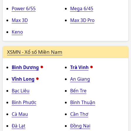
Power 6/55
Mega 6/45
Max 3D
Max 3D Pro
Keno
XSMN - Xổ số Miền Nam
Bình Dương
Trà Vinh
Vĩnh Long
An Giang
Bạc Liêu
Bến Tre
Bình Phước
Bình Thuận
Cà Mau
Cần Thơ
Đà Lạt
Đồng Nai