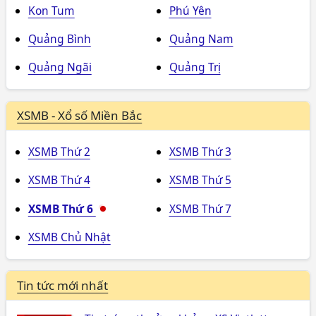
Kon Tum
Phú Yên
Quảng Bình
Quảng Nam
Quảng Ngãi
Quảng Trị
XSMB - Xổ số Miền Bắc
XSMB Thứ 2
XSMB Thứ 3
XSMB Thứ 4
XSMB Thứ 5
XSMB Thứ 6
XSMB Thứ 7
XSMB Chủ Nhật
Tin tức mới nhất