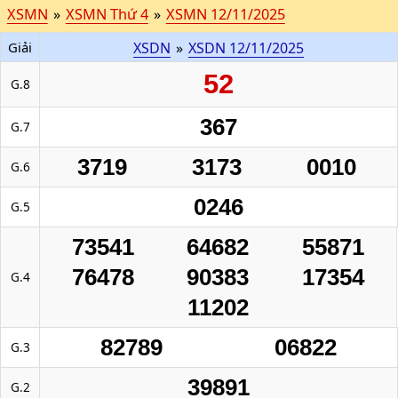
XSMN
»
XSMN Thứ 4
»
XSMN 12/11/2025
Giải
XSDN
»
XSDN 12/11/2025
52
G.8
367
G.7
3719
3173
0010
G.6
0246
G.5
73541
64682
55871
76478
90383
17354
G.4
11202
82789
06822
G.3
39891
G.2