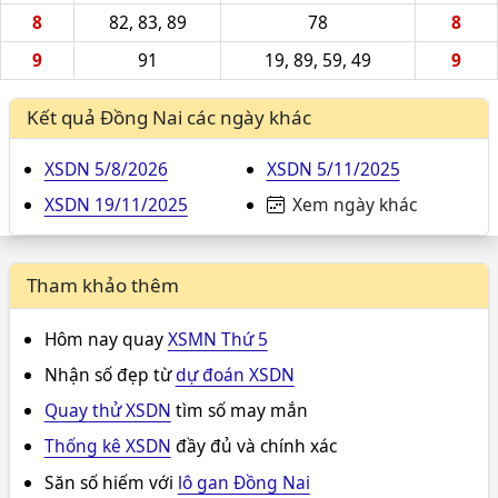
8
82, 83, 89
78
8
9
91
19, 89, 59, 49
9
Kết quả Đồng Nai các ngày khác
XSDN 5/8/2026
XSDN 5/11/2025
XSDN 19/11/2025
Xem ngày khác
Tham khảo thêm
Hôm nay quay
XSMN Thứ 5
Nhận số đẹp từ
dự đoán XSDN
Quay thử XSDN
tìm số may mắn
Thống kê XSDN
đầy đủ và chính xác
Săn số hiếm với
lô gan Đồng Nai