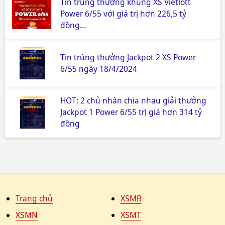
Tin trúng thưởng khủng XS Vietlott
Power 6/55 với giá trị hơn 226,5 tỷ
đồng…
Tin trúng thưởng Jackpot 2 XS Power
6/55 ngày 18/4/2024
HOT: 2 chủ nhân chia nhau giải thưởng
Jackpot 1 Power 6/55 trị giá hơn 314 tỷ
đồng
Trang chủ
XSMB
XSMN
XSMT