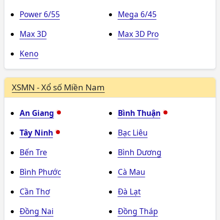
Power 6/55
Mega 6/45
Max 3D
Max 3D Pro
Keno
XSMN - Xổ số Miền Nam
An Giang
Bình Thuận
Tây Ninh
Bạc Liêu
Bến Tre
Bình Dương
Bình Phước
Cà Mau
Cần Thơ
Đà Lạt
Đồng Nai
Đồng Tháp