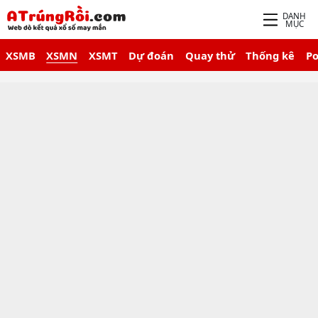
DANH
MỤC
XSMB
XSMN
XSMT
Dự đoán
Quay thử
Thống kê
P