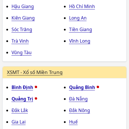
Hậu Giang
Hồ Chí Minh
Kiên Giang
Long An
Sóc Trăng
Tiền Giang
Trà Vinh
Vĩnh Long
Vũng Tàu
XSMT - Xổ số Miền Trung
Bình Định
Quảng Bình
Quảng Trị
Đà Nẵng
Đắk Lắk
Đắk Nông
Gia Lai
Huế