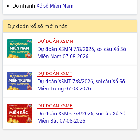
Dò nhanh
Xổ số Miền Nam
Dự đoán xổ số mới nhất
DỰ ĐOÁN XSMN
Dự đoán XSMN 7/8/2026, soi cầu Xổ Số
Miền Nam 07-08-2026
DỰ ĐOÁN XSMT
Dự đoán XSMT 7/8/2026, soi cầu Xổ Số
Miền Trung 07-08-2026
DỰ ĐOÁN XSMB
Dự đoán XSMB 7/8/2026, soi cầu Xổ Số
Miền Bắc 07-08-2026