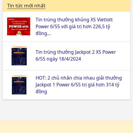
Tin tức mới nhất
Tin trúng thưởng khủng XS Vietlott
Power 6/55 với giá trị hơn 226,5 tỷ
đồng…
Tin trúng thưởng Jackpot 2 XS Power
6/55 ngày 18/4/2024
HOT: 2 chủ nhân chia nhau giải thưởng
Jackpot 1 Power 6/55 trị giá hơn 314 tỷ
đồng