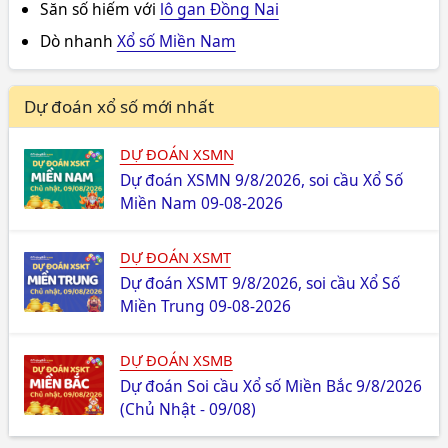
Săn số hiếm với
lô gan Đồng Nai
Dò nhanh
Xổ số Miền Nam
Dự đoán xổ số mới nhất
DỰ ĐOÁN XSMN
Dự đoán XSMN 9/8/2026, soi cầu Xổ Số
Miền Nam 09-08-2026
DỰ ĐOÁN XSMT
Dự đoán XSMT 9/8/2026, soi cầu Xổ Số
Miền Trung 09-08-2026
DỰ ĐOÁN XSMB
Dự đoán Soi cầu Xổ số Miền Bắc 9/8/2026
(Chủ Nhật - 09/08)