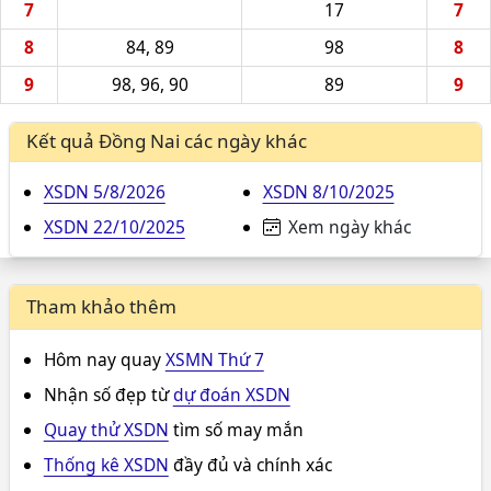
7
17
7
8
84, 89
98
8
9
98, 96, 90
89
9
Kết quả Đồng Nai các ngày khác
XSDN 5/8/2026
XSDN 8/10/2025
XSDN 22/10/2025
Xem ngày khác
Tham khảo thêm
Hôm nay quay
XSMN Thứ 7
Nhận số đẹp từ
dự đoán XSDN
Quay thử XSDN
tìm số may mắn
Thống kê XSDN
đầy đủ và chính xác