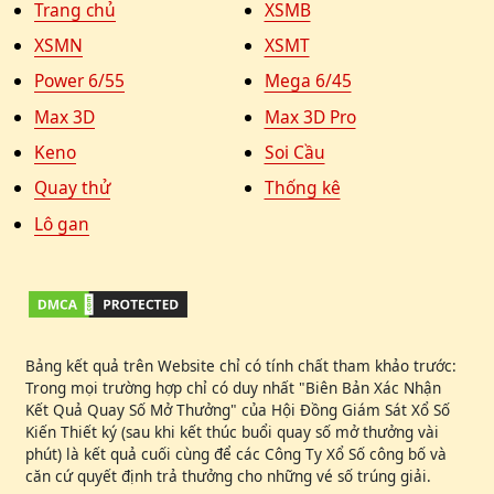
Trang chủ
XSMB
XSMN
XSMT
Power 6/55
Mega 6/45
Max 3D
Max 3D Pro
Keno
Soi Cầu
Quay thử
Thống kê
Lô gan
Bảng kết quả trên Website chỉ có tính chất tham khảo trước:
Trong mọi trường hợp chỉ có duy nhất "Biên Bản Xác Nhận
Kết Quả Quay Số Mở Thưởng" của Hội Đồng Giám Sát Xổ Số
Kiến Thiết ký (sau khi kết thúc buổi quay số mở thưởng vài
phút) là kết quả cuối cùng để các Công Ty Xổ Số công bố và
căn cứ quyết định trả thưởng cho những vé số trúng giải.