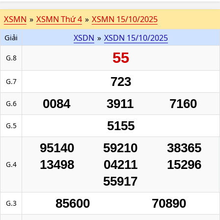
XSMN
»
XSMN Thứ 4
»
XSMN 15/10/2025
Giải
XSDN
»
XSDN 15/10/2025
55
G.8
723
G.7
0084
3911
7160
G.6
5155
G.5
95140
59210
38365
13498
04211
15296
G.4
55917
85600
70890
G.3