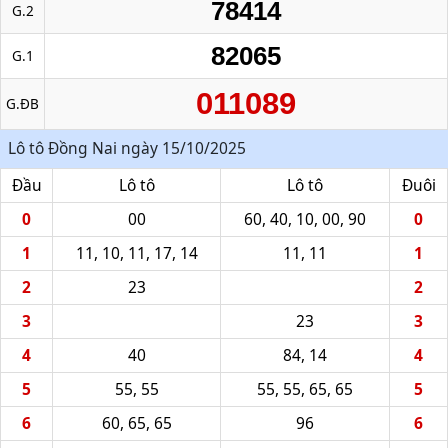
78414
G.2
82065
G.1
011089
G.ĐB
Lô tô Đồng Nai ngày 15/10/2025
Đầu
Lô tô
Lô tô
Đuôi
0
00
60, 40, 10, 00, 90
0
1
11, 10, 11, 17, 14
11, 11
1
2
23
2
3
23
3
4
40
84, 14
4
5
55, 55
55, 55, 65, 65
5
6
60, 65, 65
96
6