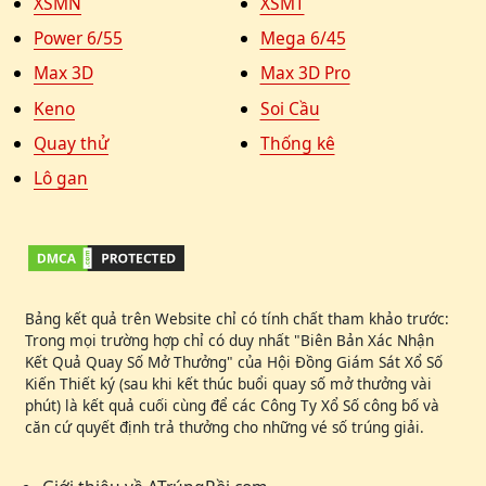
XSMN
XSMT
Power 6/55
Mega 6/45
Max 3D
Max 3D Pro
Keno
Soi Cầu
Quay thử
Thống kê
Lô gan
Bảng kết quả trên Website chỉ có tính chất tham khảo trước:
Trong mọi trường hợp chỉ có duy nhất "Biên Bản Xác Nhận
Kết Quả Quay Số Mở Thưởng" của Hội Đồng Giám Sát Xổ Số
Kiến Thiết ký (sau khi kết thúc buổi quay số mở thưởng vài
phút) là kết quả cuối cùng để các Công Ty Xổ Số công bố và
căn cứ quyết định trả thưởng cho những vé số trúng giải.