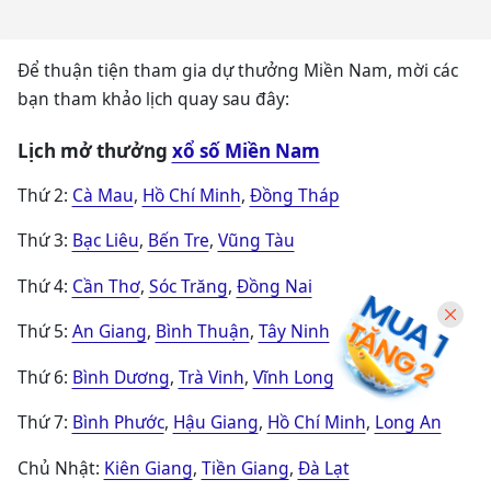
Để thuận tiện tham gia dự thưởng Miền Nam, mời các
bạn tham khảo lịch quay sau đây:
Lịch mở thưởng
xổ số Miền Nam
Thứ 2:
Cà Mau
,
Hồ Chí Minh
,
Đồng Tháp
Thứ 3:
Bạc Liêu
,
Bến Tre
,
Vũng Tàu
Thứ 4:
Cần Thơ
,
Sóc Trăng
,
Đồng Nai
Thứ 5:
An Giang
,
Bình Thuận
,
Tây Ninh
Thứ 6:
Bình Dương
,
Trà Vinh
,
Vĩnh Long
Thứ 7:
Bình Phước
,
Hậu Giang
,
Hồ Chí Minh
,
Long An
Chủ Nhật:
Kiên Giang
,
Tiền Giang
,
Đà Lạt