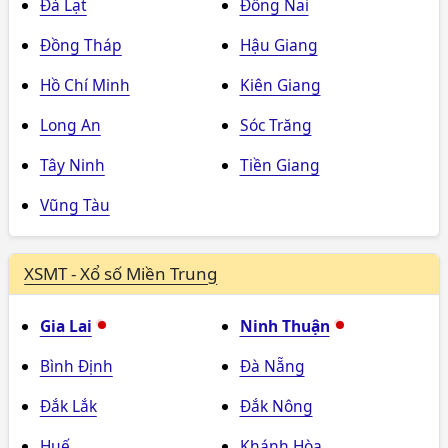
Đà Lạt
Đồng Nai
Đồng Tháp
Hậu Giang
Hồ Chí Minh
Kiên Giang
Long An
Sóc Trăng
Tây Ninh
Tiền Giang
Vũng Tàu
XSMT - Xổ số Miền Trung
Gia Lai
Ninh Thuận
Bình Định
Đà Nẵng
Đắk Lắk
Đắk Nông
Huế
Khánh Hòa