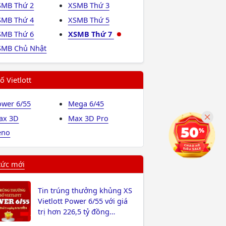
SMB Thứ 2
XSMB Thứ 3
SMB Thứ 4
XSMB Thứ 5
SMB Thứ 6
XSMB Thứ 7
SMB Chủ Nhật
ố Vietlott
ower 6/55
Mega 6/45
ax 3D
Max 3D Pro
eno
tức mới
Tin trúng thưởng khủng XS
Vietlott Power 6/55 với giá
trị hơn 226,5 tỷ đồng…