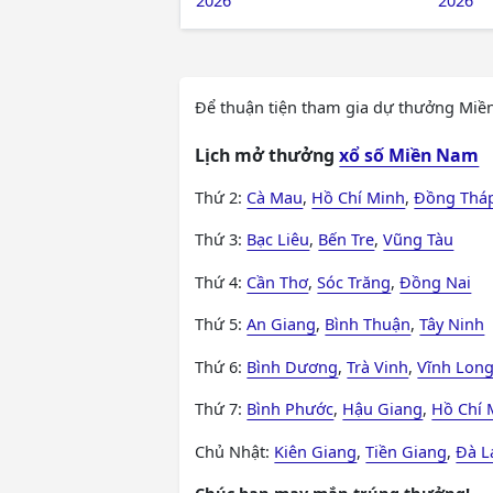
2026
2026
Để thuận tiện tham gia dự thưởng Miền
Lịch mở thưởng
xổ số Miền Nam
Thứ 2:
Cà Mau
,
Hồ Chí Minh
,
Đồng Thá
Thứ 3:
Bạc Liêu
,
Bến Tre
,
Vũng Tàu
Thứ 4:
Cần Thơ
,
Sóc Trăng
,
Đồng Nai
Thứ 5:
An Giang
,
Bình Thuận
,
Tây Ninh
Thứ 6:
Bình Dương
,
Trà Vinh
,
Vĩnh Lon
Thứ 7:
Bình Phước
,
Hậu Giang
,
Hồ Chí 
Chủ Nhật:
Kiên Giang
,
Tiền Giang
,
Đà L