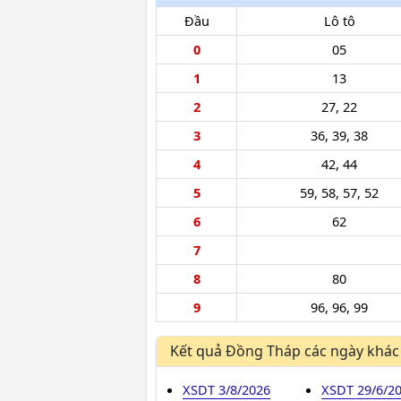
Đầu
Lô tô
0
05
1
13
2
27, 22
3
36, 39, 38
4
42, 44
5
59, 58, 57, 52
6
62
7
8
80
9
96, 96, 99
Kết quả Đồng Tháp các ngày khác
XSDT 3/8/2026
XSDT 29/6/2