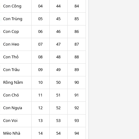
Con Công
04
44
84
Con Trùng
05
45
85
Con Cọp
06
46
86
Con Heo
07
47
87
Con Thỏ
08
48
88
Con Trâu
09
49
89
Rồng Nằm
10
50
90
Con Chó
11
51
91
Con Ngựa
12
52
92
Con Voi
13
53
93
Mèo Nhà
14
54
94