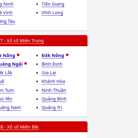
ây Ninh
Tiền Giang
à Vinh
Vĩnh Long
ũng Tàu
T - Xổ số Miền Trung
à Nẵng
Đắk Nông
uảng Ngãi
Bình Định
ắk Lắk
Gia Lai
uế
Khánh Hòa
on Tum
Ninh Thuận
hú Yên
Quảng Bình
uảng Nam
Quảng Trị
B - Xổ số Miền Bắc