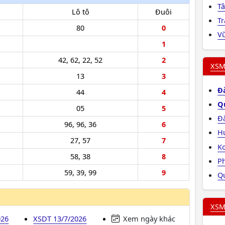
T
Lô tô
Đuôi
Tr
80
0
V
1
42, 62, 22, 52
2
XSM
13
3
Đ
44
4
Q
05
5
Đ
96, 96, 36
6
H
27, 57
7
K
58, 38
8
P
59, 39, 99
9
Q
XSM
026
XSDT 13/7/2026
Xem ngày khác