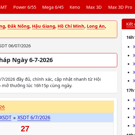
SMT
Power 6/55
Mega 6/45
Keno
Max 3D
Max 3D Pro
Kết
ng
,
Đắk Nông
,
Hậu Giang
,
Hồ Chí Minh
,
Long An
,
16h
SDT 06/07/2026
X
háp Ngày 6-7-2026
X
/7/2026 đầy đủ, chính xác, cập nhật nhanh từ Hội
X
p mở thưởng lúc 16h15p cùng ngày.
17h
26
XSDT
»
XSDT 6/7/2026
27
18h