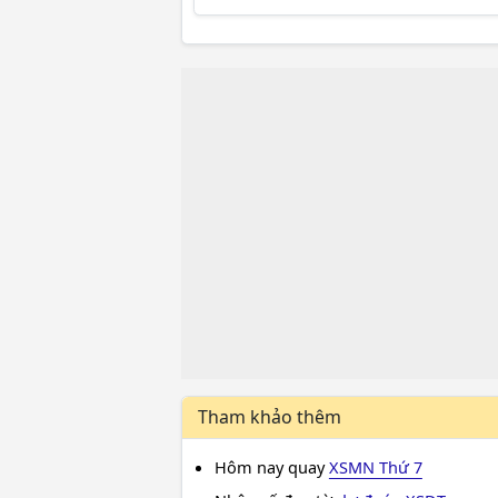
Tham khảo thêm
Hôm nay quay
XSMN Thứ 7