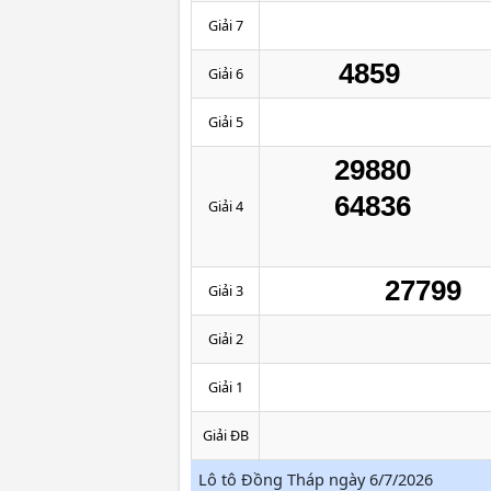
Giải 7
4859
Giải 6
Giải 5
29880
64836
Giải 4
27799
Giải 3
Giải 2
Giải 1
Giải ĐB
Lô tô Đồng Tháp ngày 6/7/2026