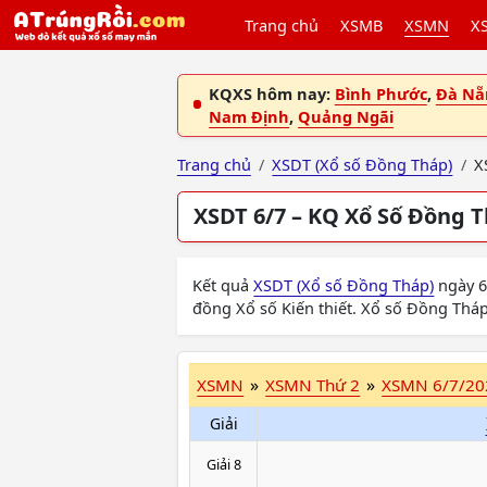
Trang chủ
XSMB
XSMN
X
KQXS hôm nay:
Bình Phước
,
Đà Nẵ
Nam Định
,
Quảng Ngãi
Trang chủ
XSDT (Xổ số Đồng Tháp)
X
XSDT 6/7 – KQ Xổ Số Đồng T
Kết quả
XSDT (Xổ số Đồng Tháp)
ngày 6
đồng Xổ số Kiến thiết. Xổ số Đồng Thá
»
»
XSMN
XSMN Thứ 2
XSMN 6/7/20
Giải
Giải 8