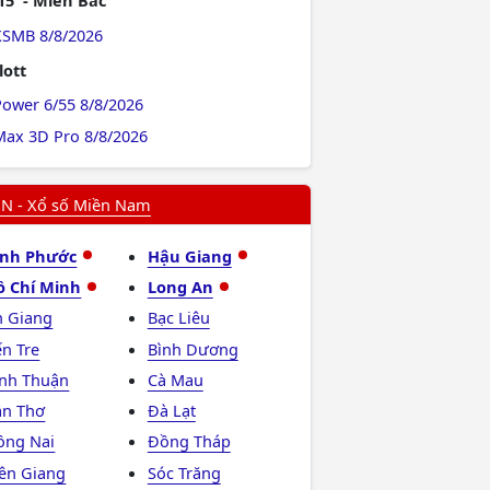
XSMB 8/8/2026
lott
ower 6/55 8/8/2026
Max 3D Pro 8/8/2026
N - Xổ số Miền Nam
ình Phước
Hậu Giang
ồ Chí Minh
Long An
n Giang
Bạc Liêu
n Tre
Bình Dương
ình Thuận
Cà Mau
ần Thơ
Đà Lạt
ồng Nai
Đồng Tháp
iên Giang
Sóc Trăng