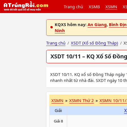
Trang chủ
XSMB
XSMN
X
KQXS hôm nay:
An Giang
,
Bình Đị
Ninh
Trang chủ
XSDT (Xổ số Đồng Tháp)
X
XSDT 10/11 – KQ Xổ Số Đồn
XSDT 10/11. KQ xổ số Đồng Tháp ngày 1
nhanh nhất từ nhà đài. SXDT ngày 10 t
»
»
XSMN
XSMN Thứ 2
XSMN 10/11/
X
Giải
Giải 8