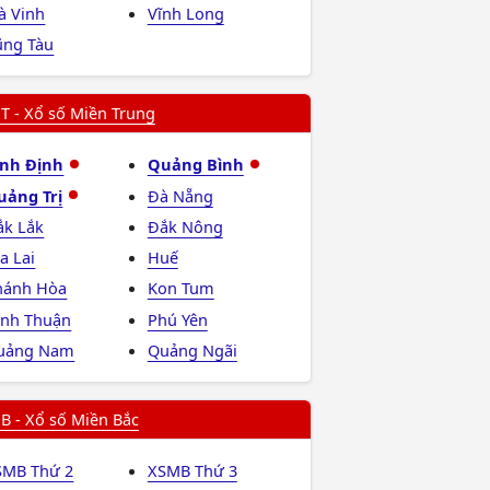
à Vinh
Vĩnh Long
ũng Tàu
T - Xổ số Miền Trung
ình Định
Quảng Bình
uảng Trị
Đà Nẵng
ắk Lắk
Đắk Nông
a Lai
Huế
hánh Hòa
Kon Tum
inh Thuận
Phú Yên
uảng Nam
Quảng Ngãi
B - Xổ số Miền Bắc
SMB Thứ 2
XSMB Thứ 3