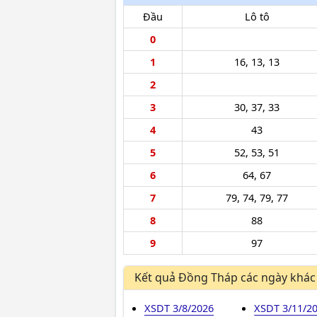
Đầu
Lô tô
0
1
16, 13, 13
2
3
30, 37, 33
4
43
5
52, 53, 51
6
64, 67
7
79, 74, 79, 77
8
88
9
97
Kết quả Đồng Tháp các ngày khác
XSDT 3/8/2026
XSDT 3/11/2