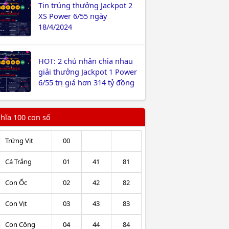
Tin trúng thưởng Jackpot 2
XS Power 6/55 ngày
18/4/2024
HOT: 2 chủ nhân chia nhau
giải thưởng Jackpot 1 Power
6/55 trị giá hơn 314 tỷ đồng
hĩa 100 con số
Trứng Vịt
00
Cá Trắng
01
41
81
Con Ốc
02
42
82
Con Vịt
03
43
83
Con Công
04
44
84