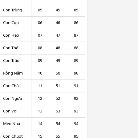
Con Trùng
05
45
85
Con Cọp
06
46
86
Con Heo
07
47
87
Con Thỏ
08
48
88
Con Trâu
09
49
89
Rồng Nằm
10
50
90
Con Chó
11
51
91
Con Ngựa
12
52
92
Con Voi
13
53
93
Mèo Nhà
14
54
94
Con Chuột
15
55
95