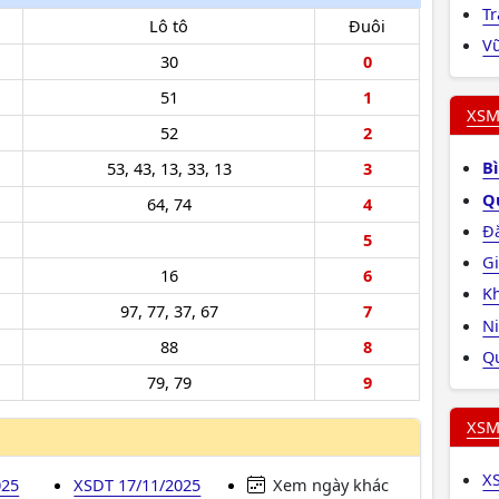
Tr
Lô tô
Đuôi
V
30
0
51
1
XSM
52
2
B
53, 43, 13, 33, 13
3
Q
64, 74
4
Đ
5
Gi
16
6
K
97, 77, 37, 67
7
N
88
8
Q
79, 79
9
XSM
X
025
XSDT 17/11/2025
Xem ngày khác