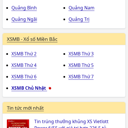
Quảng Bình
Quảng Nam
Quảng Ngãi
Quảng Trị
XSMB - Xổ số Miền Bắc
XSMB Thứ 2
XSMB Thứ 3
XSMB Thứ 4
XSMB Thứ 5
XSMB Thứ 6
XSMB Thứ 7
XSMB Chủ Nhật
Tin tức mới nhất
Tin trúng thưởng khủng XS Vietlott
Power 6/55 với giá trị hơn 226,5 tỷ