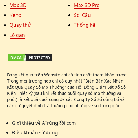
Max 3D
Max 3D Pro
Keno
Soi Cầu
Quay thử
Thống kê
Lô gan
Bảng kết quả trên Website chỉ có tính chất tham khảo trước:
Trong mọi trường hợp chỉ có duy nhất "Biên Bản Xác Nhận
Kết Quả Quay Số Mở Thưởng" của Hội Đồng Giám Sát Xổ Số
Kiến Thiết ký (sau khi kết thúc buổi quay số mở thưởng vài
phút) là kết quả cuối cùng để các Công Ty Xổ Số công bố và
căn cứ quyết định trả thưởng cho những vé số trúng giải.
Giới thiệu về ATrúngRồi.com
Điều khoản sử dụng