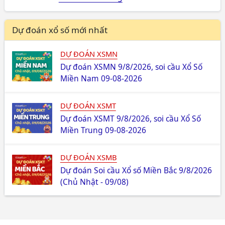
Dự đoán xổ số mới nhất
DỰ ĐOÁN XSMN
Dự đoán XSMN 9/8/2026, soi cầu Xổ Số
Miền Nam 09-08-2026
DỰ ĐOÁN XSMT
Dự đoán XSMT 9/8/2026, soi cầu Xổ Số
Miền Trung 09-08-2026
DỰ ĐOÁN XSMB
Dự đoán Soi cầu Xổ số Miền Bắc 9/8/2026
(Chủ Nhật - 09/08)