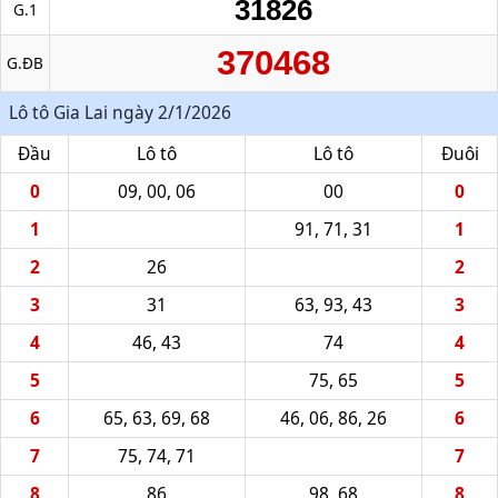
31826
G.1
370468
G.ĐB
Lô tô Gia Lai ngày 2/1/2026
Đầu
Lô tô
Lô tô
Đuôi
0
09, 00, 06
00
0
1
91, 71, 31
1
2
26
2
3
31
63, 93, 43
3
4
46, 43
74
4
5
75, 65
5
6
65, 63, 69, 68
46, 06, 86, 26
6
7
75, 74, 71
7
8
86
98, 68
8