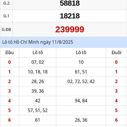
58818
G.2
18218
G.1
239999
G.ĐB
Lô tô Hồ Chí Minh ngày 11/8/2025
Đầu
Lô tô
Lô tô
Đuôi
0
07, 02
10
0
1
10, 18, 18
61, 51
1
2
28, 26
02, 72, 52, 42
2
3
39, 36
3
4
42
94, 84
4
5
57, 51, 52
5
6
61
26, 36
6