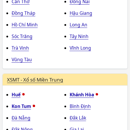
Cần Thơ
Đồng Nai
Đồng Tháp
Hậu Giang
Hồ Chí Minh
Long An
Sóc Trăng
Tây Ninh
Trà Vinh
Vĩnh Long
Vũng Tàu
XSMT - Xổ số Miền Trung
Huế
Khánh Hòa
Kon Tum
Bình Định
Đà Nẵng
Đắk Lắk
Đắk Nông
Gia Lai