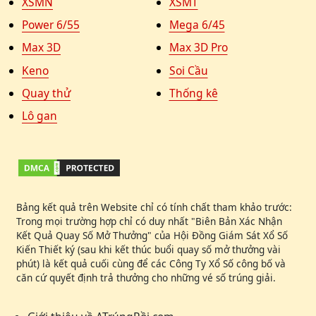
XSMN
XSMT
Power 6/55
Mega 6/45
Max 3D
Max 3D Pro
Keno
Soi Cầu
Quay thử
Thống kê
Lô gan
Bảng kết quả trên Website chỉ có tính chất tham khảo trước:
Trong mọi trường hợp chỉ có duy nhất "Biên Bản Xác Nhận
Kết Quả Quay Số Mở Thưởng" của Hội Đồng Giám Sát Xổ Số
Kiến Thiết ký (sau khi kết thúc buổi quay số mở thưởng vài
phút) là kết quả cuối cùng để các Công Ty Xổ Số công bố và
căn cứ quyết định trả thưởng cho những vé số trúng giải.