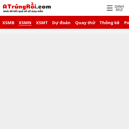
DANH
MỤC
XSMB
XSMN
XSMT
Dự đoán
Quay thử
Thống kê
P