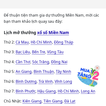
Để thuận tiện tham gia dự thưởng Miền Nam, mời các
bạn tham khảo lịch quay sau đây:
Lịch mở thưởng
xổ số Miền Nam
Thứ 2:
Cà Mau
,
Hồ Chí Minh
,
Đồng Tháp
Thứ 3:
Bạc Liêu
,
Bến Tre
,
Vũng Tàu
Thứ 4:
Cần Thơ
,
Sóc Trăng
,
Đồng Nai
Thứ 5:
An Giang
,
Bình Thuận
,
Tây Ninh
Thứ 6:
Bình Dương
,
Trà Vinh
,
Vĩnh Long
Thứ 7:
Bình Phước
,
Hậu Giang
,
Hồ Chí Minh
,
Long An
Chủ Nhật:
Kiên Giang
,
Tiền Giang
,
Đà Lạt