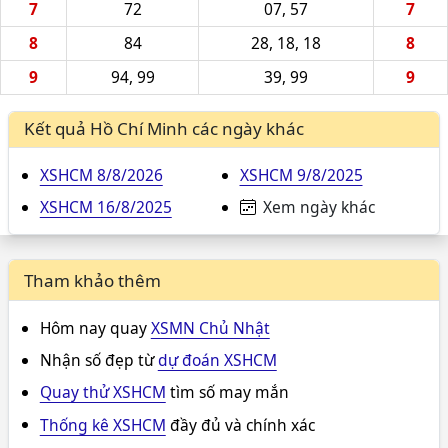
7
72
07, 57
7
8
84
28, 18, 18
8
9
94, 99
39, 99
9
Kết quả Hồ Chí Minh các ngày khác
XSHCM 8/8/2026
XSHCM 9/8/2025
XSHCM 16/8/2025
Xem ngày khác
Tham khảo thêm
Hôm nay quay
XSMN Chủ Nhật
Nhận số đẹp từ
dự đoán XSHCM
Quay thử XSHCM
tìm số may mắn
Thống kê XSHCM
đầy đủ và chính xác