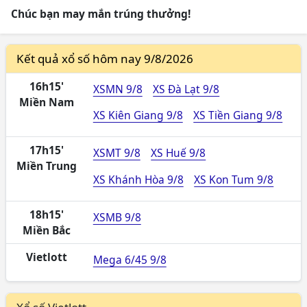
Chúc bạn may mắn trúng thưởng!
Kết quả xổ số hôm nay 9/8/2026
16h15'
XSMN 9/8
XS Đà Lạt 9/8
Miền Nam
XS Kiên Giang 9/8
XS Tiền Giang 9/8
17h15'
XSMT 9/8
XS Huế 9/8
Miền Trung
XS Khánh Hòa 9/8
XS Kon Tum 9/8
18h15'
XSMB 9/8
Miền Bắc
Vietlott
Mega 6/45 9/8