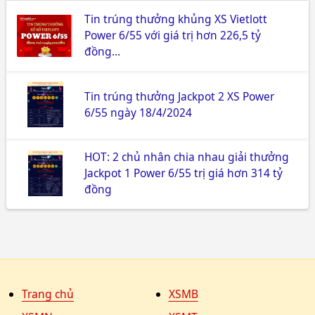
Tin trúng thưởng khủng XS Vietlott
Power 6/55 với giá trị hơn 226,5 tỷ
đồng…
Tin trúng thưởng Jackpot 2 XS Power
6/55 ngày 18/4/2024
HOT: 2 chủ nhân chia nhau giải thưởng
Jackpot 1 Power 6/55 trị giá hơn 314 tỷ
đồng
Trang chủ
XSMB