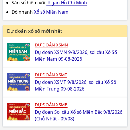
Săn số hiếm với
lô gan Hồ Chí Minh
Dò nhanh
Xổ số Miền Nam
Dự đoán xổ số mới nhất
DỰ ĐOÁN XSMN
Dự đoán XSMN 9/8/2026, soi cầu Xổ Số
Miền Nam 09-08-2026
DỰ ĐOÁN XSMT
Dự đoán XSMT 9/8/2026, soi cầu Xổ Số
Miền Trung 09-08-2026
DỰ ĐOÁN XSMB
Dự đoán Soi cầu Xổ số Miền Bắc 9/8/2026
(Chủ Nhật - 09/08)