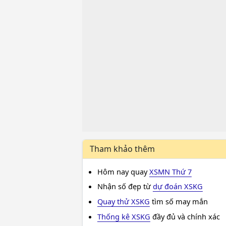
Tham khảo thêm
Hôm nay quay
XSMN Thứ 7
Nhận số đẹp từ
dự đoán XSKG
Quay thử XSKG
tìm số may mắn
Thống kê XSKG
đầy đủ và chính xác