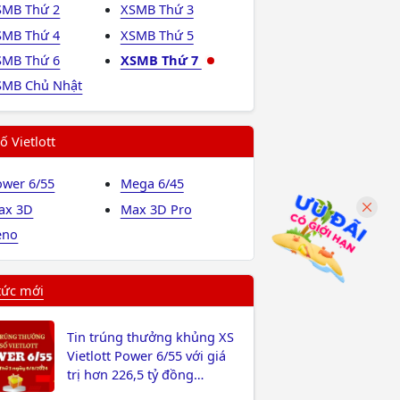
SMB Thứ 2
XSMB Thứ 3
SMB Thứ 4
XSMB Thứ 5
SMB Thứ 6
XSMB Thứ 7
SMB Chủ Nhật
ố Vietlott
ower 6/55
Mega 6/45
ax 3D
Max 3D Pro
eno
tức mới
Tin trúng thưởng khủng XS
Vietlott Power 6/55 với giá
trị hơn 226,5 tỷ đồng…