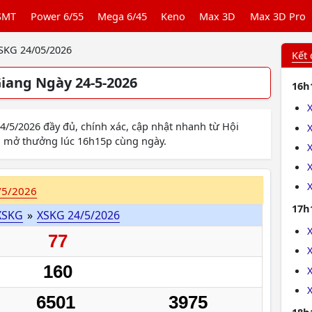
SMT
Power 6/55
Mega 6/45
Keno
Max 3D
Max 3D Pro
SKG 24/05/2026
Kết
Giang Ngày 24-5-2026
16h
4/5/2026 đầy đủ, chính xác, cập nhật nhanh từ Hội
X
ng mở thưởng lúc 16h15p cùng ngày.
X
X
/5/2026
17h
XSKG
»
XSKG 24/5/2026
77
160
6501
3975
18h