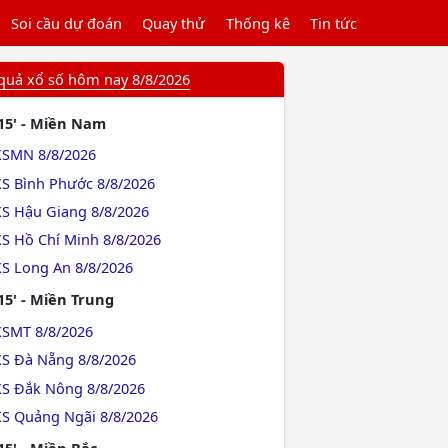
Soi cầu dự đoán
Quay thử
Thống kê
Tin tức
 quả xổ số hôm nay 8/8/2026
15' - Miền Nam
XSMN 8/8/2026
S Bình Phước 8/8/2026
XS Hậu Giang 8/8/2026
S Hồ Chí Minh 8/8/2026
S Long An 8/8/2026
15' - Miền Trung
XSMT 8/8/2026
XS Đà Nẵng 8/8/2026
XS Đắk Nông 8/8/2026
XS Quảng Ngãi 8/8/2026
15' - Miền Bắc