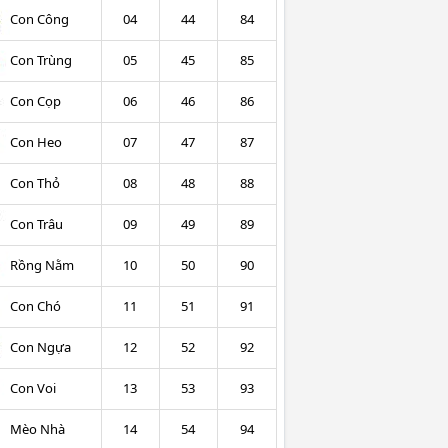
Con Công
04
44
84
Con Trùng
05
45
85
Con Cọp
06
46
86
Con Heo
07
47
87
Con Thỏ
08
48
88
Con Trâu
09
49
89
Rồng Nằm
10
50
90
Con Chó
11
51
91
Con Ngựa
12
52
92
Con Voi
13
53
93
Mèo Nhà
14
54
94