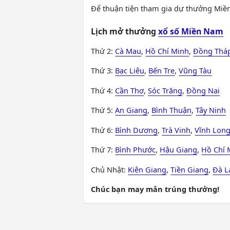
Để thuận tiện tham gia dự thưởng Miền
Lịch mở thưởng
xổ số Miền Nam
Thứ 2:
Cà Mau
,
Hồ Chí Minh
,
Đồng Thá
Thứ 3:
Bạc Liêu
,
Bến Tre
,
Vũng Tàu
Thứ 4:
Cần Thơ
,
Sóc Trăng
,
Đồng Nai
Thứ 5:
An Giang
,
Bình Thuận
,
Tây Ninh
Thứ 6:
Bình Dương
,
Trà Vinh
,
Vĩnh Lon
Thứ 7:
Bình Phước
,
Hậu Giang
,
Hồ Chí 
Chủ Nhật:
Kiên Giang
,
Tiền Giang
,
Đà L
Chúc bạn may mắn trúng thưởng!