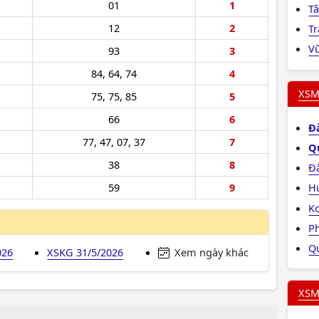
01
1
T
12
2
Tr
V
93
3
84, 64, 74
4
XSM
75, 75, 85
5
66
6
Đ
77, 47, 07, 37
7
Q
38
8
Đ
59
9
H
K
P
Q
026
XSKG 31/5/2026
Xem ngày khác
XSM