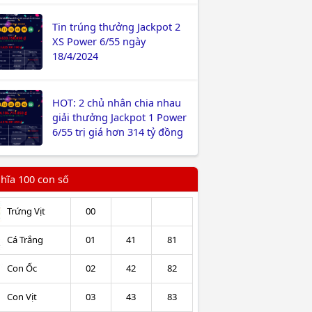
Tin trúng thưởng Jackpot 2
XS Power 6/55 ngày
18/4/2024
HOT: 2 chủ nhân chia nhau
giải thưởng Jackpot 1 Power
6/55 trị giá hơn 314 tỷ đồng
hĩa 100 con số
Trứng Vịt
00
Cá Trắng
01
41
81
Con Ốc
02
42
82
Con Vịt
03
43
83