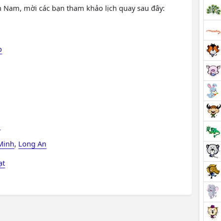
 Nam, mời các bạn tham khảo lịch quay sau đây:
p
g
Minh
,
Long An
ạt