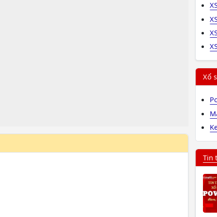
X
X
X
X
Xổ s
P
M
K
Tin 