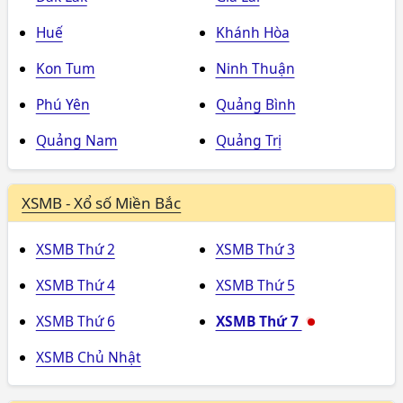
Huế
Khánh Hòa
Kon Tum
Ninh Thuận
Phú Yên
Quảng Bình
Quảng Nam
Quảng Trị
XSMB - Xổ số Miền Bắc
XSMB Thứ 2
XSMB Thứ 3
XSMB Thứ 4
XSMB Thứ 5
XSMB Thứ 6
XSMB Thứ 7
XSMB Chủ Nhật