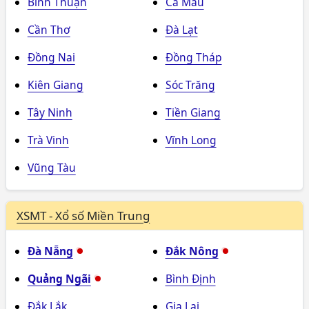
Bình Thuận
Cà Mau
Cần Thơ
Đà Lạt
Đồng Nai
Đồng Tháp
Kiên Giang
Sóc Trăng
Tây Ninh
Tiền Giang
Trà Vinh
Vĩnh Long
Vũng Tàu
XSMT - Xổ số Miền Trung
Đà Nẵng
Đắk Nông
Quảng Ngãi
Bình Định
Đắk Lắk
Gia Lai