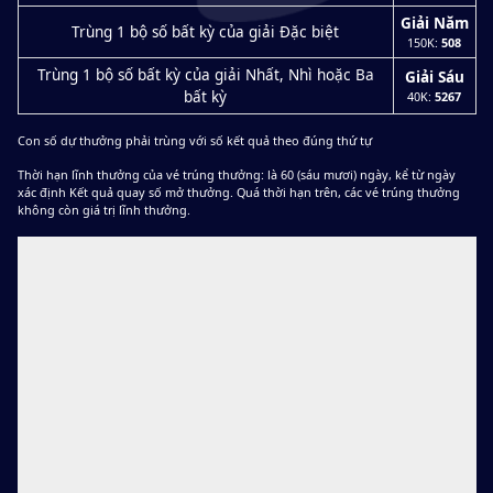
Giải Năm
Trùng 1 bộ số bất kỳ của giải Đặc biệt
150K:
508
Trùng 1 bộ số bất kỳ của giải Nhất, Nhì hoặc Ba
Giải Sáu
bất kỳ
40K:
5267
Con số dự thưởng phải trùng với số kết quả theo đúng thứ tự
Thời hạn lĩnh thưởng của vé trúng thưởng: là 60 (sáu mươi) ngày, kể từ ngày
xác định Kết quả quay số mở thưởng. Quá thời hạn trên, các vé trúng thưởng
không còn giá trị lĩnh thưởng.