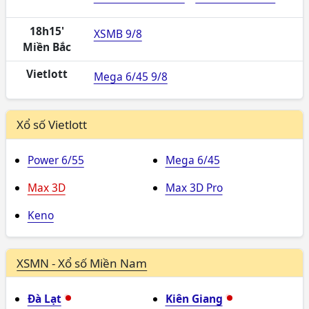
18h15'
XSMB 9/8
Miền Bắc
Vietlott
Mega 6/45 9/8
Xổ số Vietlott
Power 6/55
Mega 6/45
Max 3D
Max 3D Pro
Keno
XSMN - Xổ số Miền Nam
Đà Lạt
Kiên Giang