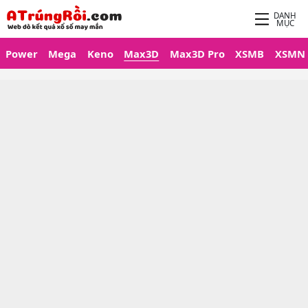
DANH
MỤC
Power
Mega
Keno
Max3D
Max3D Pro
XSMB
XSMN