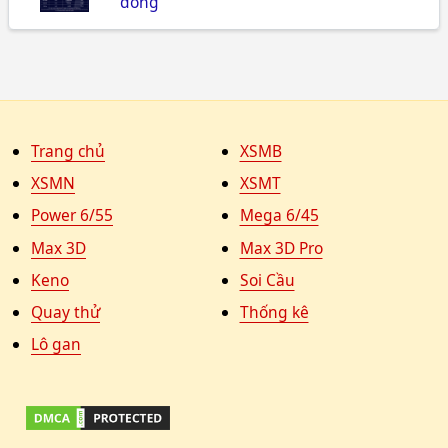
đồng
Trang chủ
XSMB
XSMN
XSMT
Power 6/55
Mega 6/45
Max 3D
Max 3D Pro
Keno
Soi Cầu
Quay thử
Thống kê
Lô gan