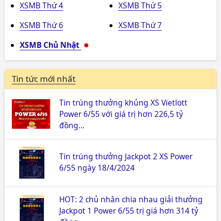
XSMB Thứ 4
XSMB Thứ 5
XSMB Thứ 6
XSMB Thứ 7
XSMB Chủ Nhật
Tin tức mới nhất
Tin trúng thưởng khủng XS Vietlott
Power 6/55 với giá trị hơn 226,5 tỷ
đồng…
Tin trúng thưởng Jackpot 2 XS Power
6/55 ngày 18/4/2024
HOT: 2 chủ nhân chia nhau giải thưởng
Jackpot 1 Power 6/55 trị giá hơn 314 tỷ