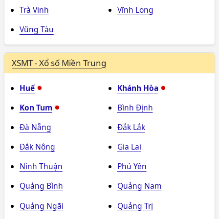
Trà Vinh
Vĩnh Long
Vũng Tàu
XSMT - Xổ số Miền Trung
Huế
Khánh Hòa
Kon Tum
Bình Định
Đà Nẵng
Đắk Lắk
Đắk Nông
Gia Lai
Ninh Thuận
Phú Yên
Quảng Bình
Quảng Nam
Quảng Ngãi
Quảng Trị