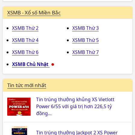
XSMB - Xổ số Miền Bắc
XSMB Thứ 2
XSMB Thứ 3
XSMB Thứ 4
XSMB Thứ 5
XSMB Thứ 6
XSMB Thứ 7
XSMB Chủ Nhật
Tin tức mới nhất
Tin trúng thưởng khủng XS Vietlott
Power 6/55 với giá trị hơn 226,5 tỷ
đồng…
Tin trúng thưởng Jackpot 2 XS Power