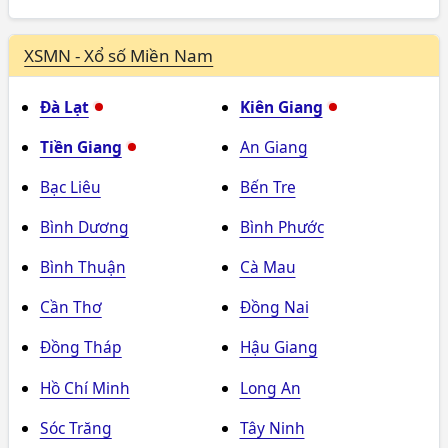
XSMN - Xổ số Miền Nam
Đà Lạt
Kiên Giang
Tiền Giang
An Giang
Bạc Liêu
Bến Tre
Bình Dương
Bình Phước
Bình Thuận
Cà Mau
Cần Thơ
Đồng Nai
Đồng Tháp
Hậu Giang
Hồ Chí Minh
Long An
Sóc Trăng
Tây Ninh