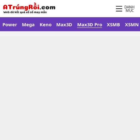
DANH
MỤC
Power
Mega
Keno
Max3D
Max3D Pro
XSMB
XSMN