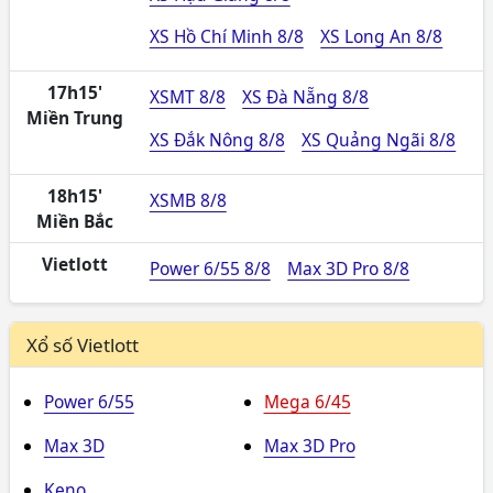
XS Hồ Chí Minh 8/8
XS Long An 8/8
17h15'
XSMT 8/8
XS Đà Nẵng 8/8
Miền Trung
XS Đắk Nông 8/8
XS Quảng Ngãi 8/8
18h15'
XSMB 8/8
Miền Bắc
Vietlott
Power 6/55 8/8
Max 3D Pro 8/8
Xổ số Vietlott
Power 6/55
Mega 6/45
Max 3D
Max 3D Pro
Keno