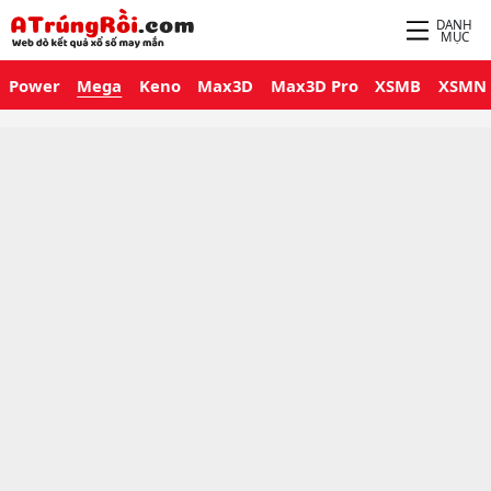
DANH
MỤC
Power
Mega
Keno
Max3D
Max3D Pro
XSMB
XSMN