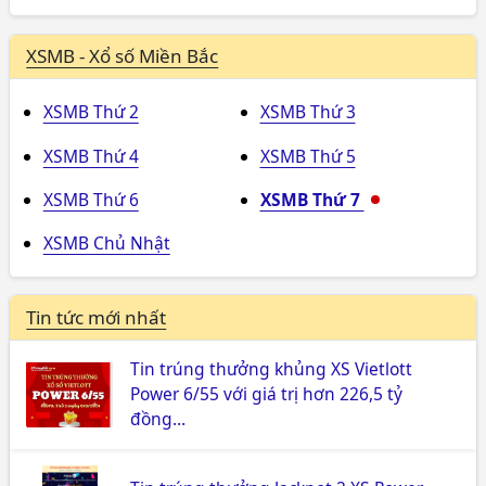
XSMB - Xổ số Miền Bắc
XSMB Thứ 2
XSMB Thứ 3
XSMB Thứ 4
XSMB Thứ 5
XSMB Thứ 6
XSMB Thứ 7
XSMB Chủ Nhật
Tin tức mới nhất
Tin trúng thưởng khủng XS Vietlott
Power 6/55 với giá trị hơn 226,5 tỷ
đồng…