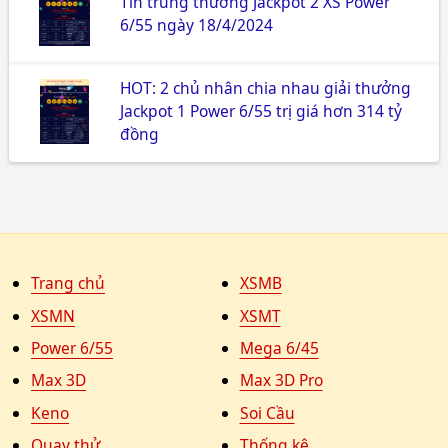
Tin trúng thưởng Jackpot 2 XS Power
6/55 ngày 18/4/2024
HOT: 2 chủ nhân chia nhau giải thưởng
Jackpot 1 Power 6/55 trị giá hơn 314 tỷ
đồng
Trang chủ
XSMB
XSMN
XSMT
Power 6/55
Mega 6/45
Max 3D
Max 3D Pro
Keno
Soi Cầu
Quay thử
Thống kê