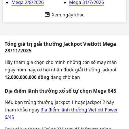
Mega 2/8/2026
Mega 31/7/2026
Xem ngày khác
Tổng giá trị giải thưởng Jackpot Vietlott Mega
28/11/2025
Hãy tham gia chọn cho mình những con số may mắn
ngay hôm nay, cơ hội nhận được giải thưởng Jackpot
12.000.000.000 đồng
đang chờ bạn
Địa điểm lãnh thưởng xổ số tự chọn Mega 645
Nếu bạn trúng thưởng jackpot 1 hoặc jackpot 2 hãy
tham khảo ngay
địa điểm lãnh thưởng Vietlott Power
6/45