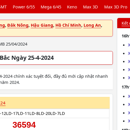
SMT
Power 6/55
Mega 6/45
Keno
Max 3D
Max 3D Pro
Kết
ng
,
Đắk Nông
,
Hậu Giang
,
Hồ Chí Minh
,
Long An
,
16h
MB 25/04/2024
X
Bắc Ngày 25-4-2024
X
4-2024 chính xác tuyệt đối, đầy đủ mới cập nhật nhanh
X
 năm 2024.
17h
024
-12LD-17LD-11LD-8LD-20LD-7LD
36594
18h