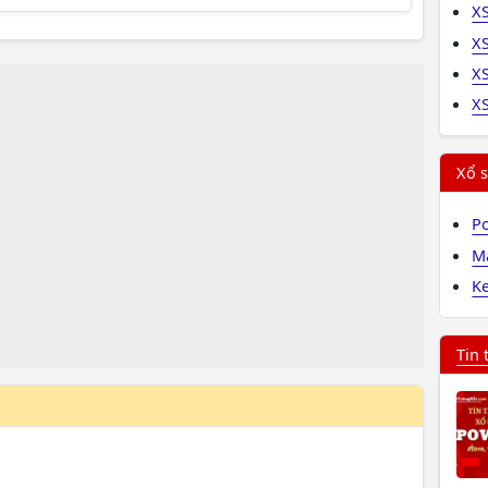
X
X
X
X
Xổ s
P
M
K
Tin 