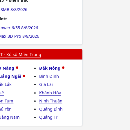
XSMB 8/8/2026
lott
ower 6/55 8/8/2026
Max 3D Pro 8/8/2026
T - Xổ số Miền Trung
à Nẵng
Đắk Nông
uảng Ngãi
Bình Định
ắk Lắk
Gia Lai
uế
Khánh Hòa
on Tum
Ninh Thuận
hú Yên
Quảng Bình
uảng Nam
Quảng Trị