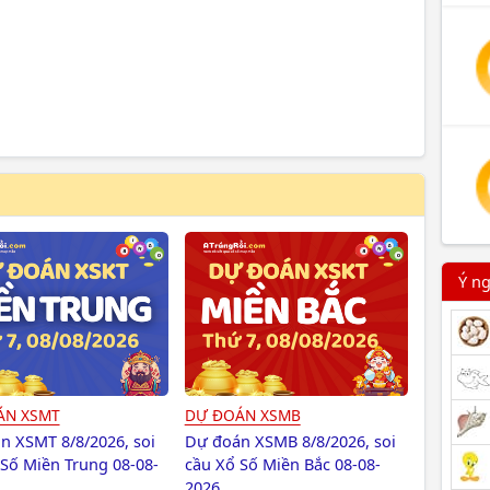
Ý ng
ÁN XSMT
DỰ ĐOÁN XSMB
n XSMT 8/8/2026, soi
Dự đoán XSMB 8/8/2026, soi
 Số Miền Trung 08-08-
cầu Xổ Số Miền Bắc 08-08-
2026