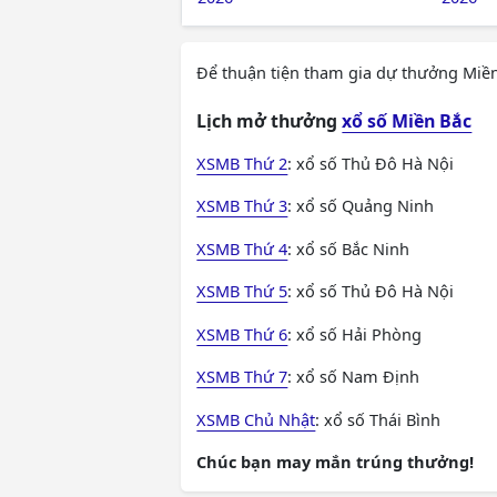
Để thuận tiện tham gia dự thưởng Miền
Lịch mở thưởng
xổ số Miền Bắc
XSMB Thứ 2
: xổ số Thủ Đô Hà Nội
XSMB Thứ 3
: xổ số Quảng Ninh
XSMB Thứ 4
: xổ số Bắc Ninh
XSMB Thứ 5
: xổ số Thủ Đô Hà Nội
XSMB Thứ 6
: xổ số Hải Phòng
XSMB Thứ 7
: xổ số Nam Định
XSMB Chủ Nhật
: xổ số Thái Bình
Chúc bạn may mắn trúng thưởng!