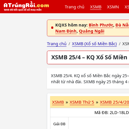
Trang chủ
XSMB
XSMN
X
KQXS hôm nay:
Bình Phước
,
Đà Nẵ
Nam Định
,
Quảng Ngãi
Trang chủ
XSMB (Xổ số Miền Bắc)
XS
XSMB 25/4 – KQ Xổ Số Miền 
XSMB 25/4. KQ xổ số Miền Bắc ngày 25-
nhất từ nhà đài. SXMB ngày 25 tháng 4
»
»
XSMB
XSMB Thứ 5
XSMB 25/4/2
Mã ĐB:
2LD-18LD
Giải ĐB