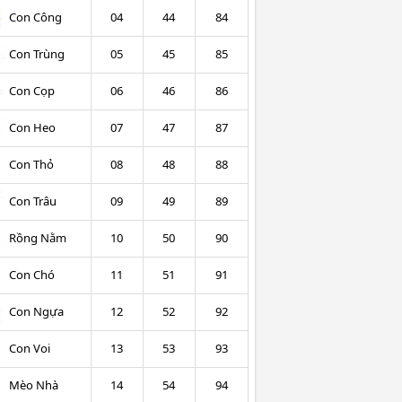
Con Công
04
44
84
Con Trùng
05
45
85
Con Cọp
06
46
86
Con Heo
07
47
87
Con Thỏ
08
48
88
Con Trâu
09
49
89
Rồng Nằm
10
50
90
Con Chó
11
51
91
Con Ngựa
12
52
92
Con Voi
13
53
93
Mèo Nhà
14
54
94