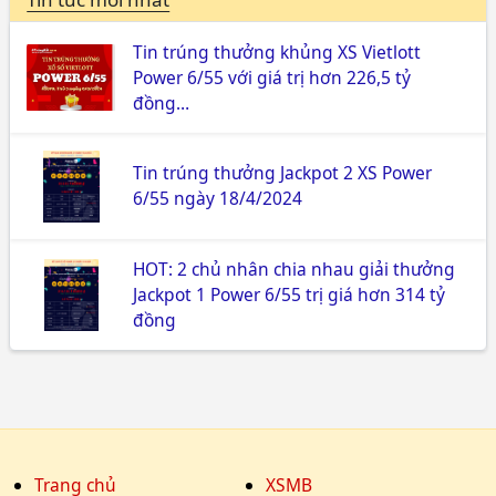
Tin trúng thưởng khủng XS Vietlott
Power 6/55 với giá trị hơn 226,5 tỷ
đồng…
Tin trúng thưởng Jackpot 2 XS Power
6/55 ngày 18/4/2024
HOT: 2 chủ nhân chia nhau giải thưởng
Jackpot 1 Power 6/55 trị giá hơn 314 tỷ
đồng
Trang chủ
XSMB