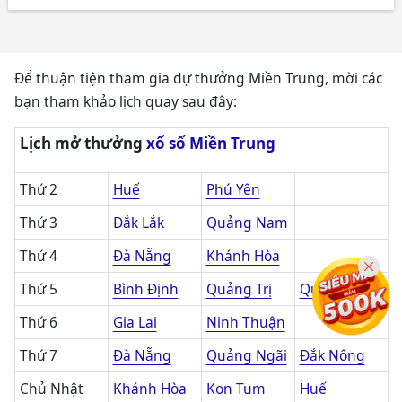
Để thuận tiện tham gia dự thưởng Miền Trung, mời các
bạn tham khảo lịch quay sau đây:
Lịch mở thưởng
xổ số Miền Trung
Thứ 2
Huế
Phú Yên
Thứ 3
Đắk Lắk
Quảng Nam
Thứ 4
Đà Nẵng
Khánh Hòa
Thứ 5
Bình Định
Quảng Trị
Quảng Bình
Thứ 6
Gia Lai
Ninh Thuận
Thứ 7
Đà Nẵng
Quảng Ngãi
Đắk Nông
Chủ Nhật
Khánh Hòa
Kon Tum
Huế