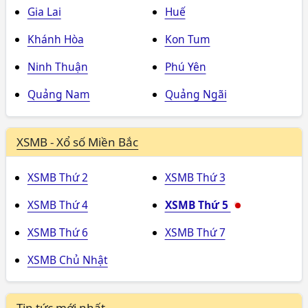
Gia Lai
Huế
Khánh Hòa
Kon Tum
Ninh Thuận
Phú Yên
Quảng Nam
Quảng Ngãi
XSMB - Xổ số Miền Bắc
XSMB Thứ 2
XSMB Thứ 3
XSMB Thứ 4
XSMB Thứ 5
XSMB Thứ 6
XSMB Thứ 7
XSMB Chủ Nhật
Tin tức mới nhất