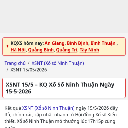
KQXS hôm nay:
An Giang
,
Bình Định
,
Bình Thuận
,
Hà Nội
,
Quảng Bình
,
Quảng Trị
,
Tây Ninh
Trang chủ
XSNT (Xổ số Ninh Thuận)
XSNT 15/05/2026
XSNT 15/5 – KQ Xổ Số Ninh Thuận Ngày
15-5-2026
Kết quả
XSNT (Xổ số Ninh Thuận)
ngày 15/5/2026 đầy
đủ, chính xác, cập nhật nhanh từ Hội đồng Xổ số Kiến
thiết. Xổ số Ninh Thuận mở thưởng lúc 17h15p cùng
ngày.