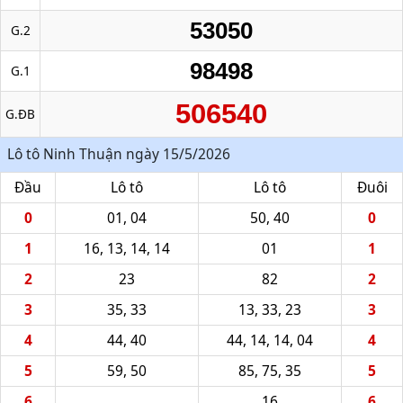
53050
G.2
98498
G.1
506540
G.ĐB
Lô tô Ninh Thuận ngày 15/5/2026
Đầu
Lô tô
Lô tô
Đuôi
0
01, 04
50, 40
0
1
16, 13, 14, 14
01
1
2
23
82
2
3
35, 33
13, 33, 23
3
4
44, 40
44, 14, 14, 04
4
5
59, 50
85, 75, 35
5
6
16
6