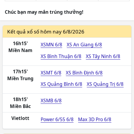
Chúc bạn may mắn trúng thưởng!
Kết quả xổ số hôm nay 6/8/2026
16h15'
XSMN 6/8
XS An Giang 6/8
Miền Nam
XS Bình Thuận 6/8
XS Tây Ninh 6/8
17h15'
XSMT 6/8
XS Bình Định 6/8
Miền Trung
XS Quảng Bình 6/8
XS Quảng Trị 6/8
18h15'
XSMB 6/8
Miền Bắc
Vietlott
Power 6/55 6/8
Max 3D Pro 6/8