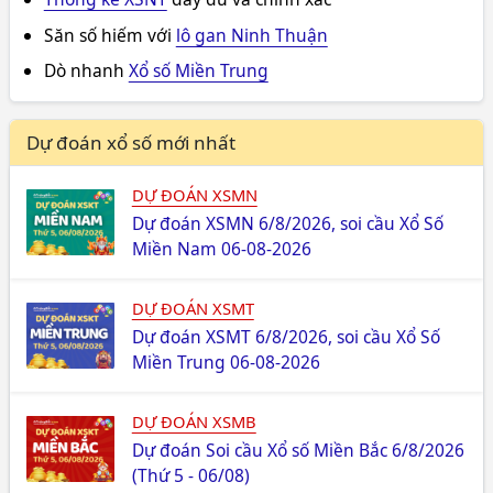
Săn số hiếm với
lô gan Ninh Thuận
Dò nhanh
Xổ số Miền Trung
Dự đoán xổ số mới nhất
DỰ ĐOÁN XSMN
Dự đoán XSMN 6/8/2026, soi cầu Xổ Số
Miền Nam 06-08-2026
DỰ ĐOÁN XSMT
Dự đoán XSMT 6/8/2026, soi cầu Xổ Số
Miền Trung 06-08-2026
DỰ ĐOÁN XSMB
Dự đoán Soi cầu Xổ số Miền Bắc 6/8/2026
(Thứ 5 - 06/08)