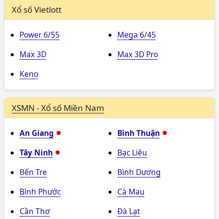
Xổ số Vietlott
Power 6/55
Mega 6/45
Max 3D
Max 3D Pro
Keno
XSMN - Xổ số Miền Nam
An Giang
Bình Thuận
Tây Ninh
Bạc Liêu
Bến Tre
Bình Dương
Bình Phước
Cà Mau
Cần Thơ
Đà Lạt