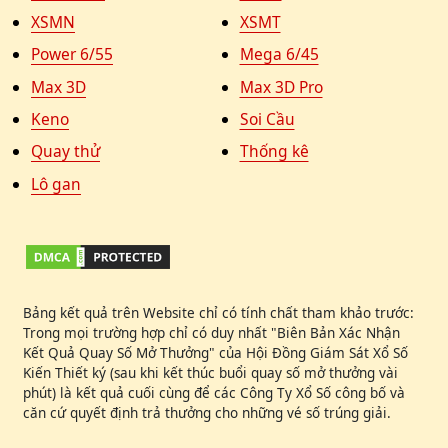
XSMN
XSMT
Power 6/55
Mega 6/45
Max 3D
Max 3D Pro
Keno
Soi Cầu
Quay thử
Thống kê
Lô gan
Bảng kết quả trên Website chỉ có tính chất tham khảo trước:
Trong mọi trường hợp chỉ có duy nhất "Biên Bản Xác Nhận
Kết Quả Quay Số Mở Thưởng" của Hội Đồng Giám Sát Xổ Số
Kiến Thiết ký (sau khi kết thúc buổi quay số mở thưởng vài
phút) là kết quả cuối cùng để các Công Ty Xổ Số công bố và
căn cứ quyết định trả thưởng cho những vé số trúng giải.