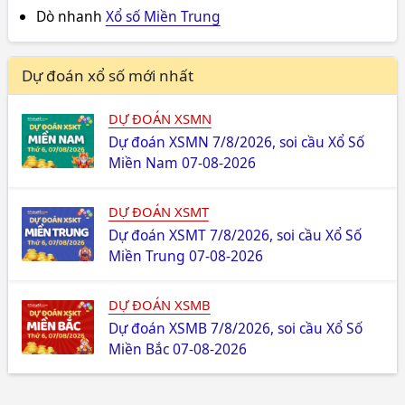
Dò nhanh
Xổ số Miền Trung
Dự đoán xổ số mới nhất
DỰ ĐOÁN XSMN
Dự đoán XSMN 7/8/2026, soi cầu Xổ Số
Miền Nam 07-08-2026
DỰ ĐOÁN XSMT
Dự đoán XSMT 7/8/2026, soi cầu Xổ Số
Miền Trung 07-08-2026
DỰ ĐOÁN XSMB
Dự đoán XSMB 7/8/2026, soi cầu Xổ Số
Miền Bắc 07-08-2026