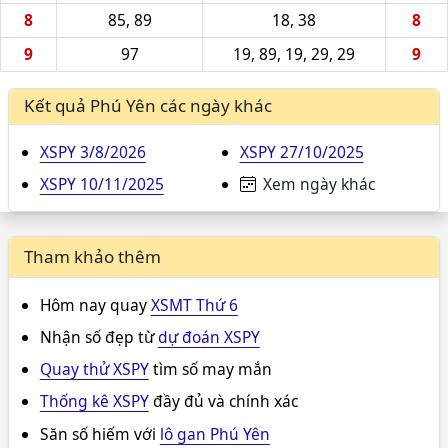
8
85, 89
18, 38
8
9
97
19, 89, 19, 29, 29
9
Kết quả Phú Yên các ngày khác
XSPY 3/8/2026
XSPY 27/10/2025
XSPY 10/11/2025
Xem ngày khác
Tham khảo thêm
Hôm nay quay
XSMT Thứ 6
Nhận số đẹp từ
dự đoán XSPY
Quay thử XSPY
tìm số may mắn
Thống kê XSPY
đầy đủ và chính xác
Săn số hiếm với
lô gan Phú Yên