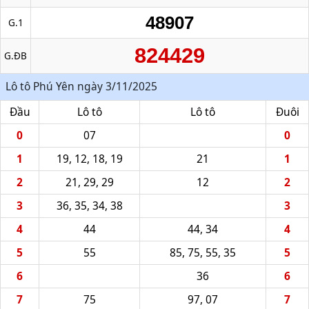
48907
G.1
824429
G.ĐB
Lô tô Phú Yên ngày 3/11/2025
Đầu
Lô tô
Lô tô
Đuôi
0
07
0
1
19, 12, 18, 19
21
1
2
21, 29, 29
12
2
3
36, 35, 34, 38
3
4
44
44, 34
4
5
55
85, 75, 55, 35
5
6
36
6
7
75
97, 07
7