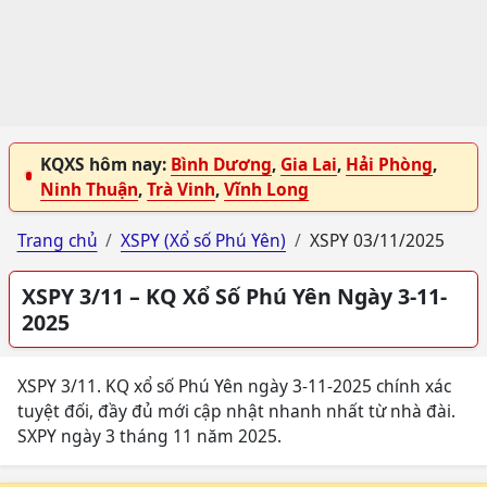
KQXS hôm nay:
Bình Dương
,
Gia Lai
,
Hải Phòng
,
Ninh Thuận
,
Trà Vinh
,
Vĩnh Long
Trang chủ
XSPY (Xổ số Phú Yên)
XSPY 03/11/2025
XSPY 3/11 – KQ Xổ Số Phú Yên Ngày 3-11-
2025
XSPY 3/11. KQ xổ số Phú Yên ngày 3-11-2025 chính xác
tuyệt đối, đầy đủ mới cập nhật nhanh nhất từ nhà đài.
SXPY ngày 3 tháng 11 năm 2025.