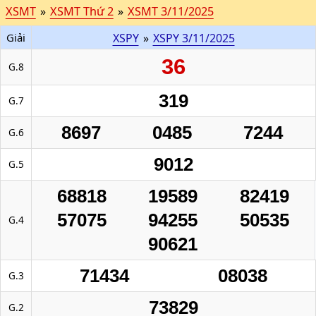
XSMT
»
XSMT Thứ 2
»
XSMT 3/11/2025
Giải
XSPY
»
XSPY 3/11/2025
36
G.8
319
G.7
8697
0485
7244
G.6
9012
G.5
68818
19589
82419
57075
94255
50535
G.4
90621
71434
08038
G.3
73829
G.2