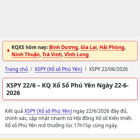
KQXS hôm nay:
Bình Dương
,
Gia Lai
,
Hải Phòng
,
Ninh Thuận
,
Trà Vinh
,
Vĩnh Long
Trang chủ
XSPY (Xổ số Phú Yên)
XSPY 22/06/2026
XSPY 22/6 – KQ Xổ Số Phú Yên Ngày 22-6-
2026
Kết quả
XSPY (Xổ số Phú Yên)
ngày 22/6/2026 đầy đủ,
chính xác, cập nhật nhanh từ Hội đồng Xổ số Kiến thiết.
Xổ số Phú Yên mở thưởng lúc 17h15p cùng ngày.