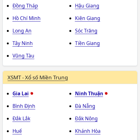
Đồng Tháp
Hậu Giang
Hồ Chí Minh
Kiên Giang
Long An
Sóc Trăng
Tây Ninh
Tiền Giang
Vũng Tàu
XSMT - Xổ số Miền Trung
Gia Lai
Ninh Thuận
Bình Định
Đà Nẵng
Đắk Lắk
Đắk Nông
Huế
Khánh Hòa