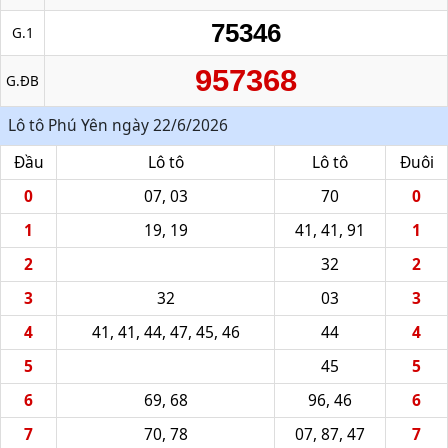
75346
G.1
957368
G.ĐB
Lô tô Phú Yên ngày 22/6/2026
Đầu
Lô tô
Lô tô
Đuôi
0
07, 03
70
0
1
19, 19
41, 41, 91
1
2
32
2
3
32
03
3
4
41, 41, 44, 47, 45, 46
44
4
5
45
5
6
69, 68
96, 46
6
7
70, 78
07, 87, 47
7