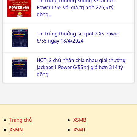
Tin trúng thưởng khủng XS Vietlott
Power 6/55 với giá trị hơn 226,5 tỷ
đồng…
Tin trúng thưởng Jackpot 2 XS Power
6/55 ngày 18/4/2024
HOT: 2 chủ nhân chia nhau giải thưởng
Jackpot 1 Power 6/55 trị giá hơn 314 tỷ
đồng
Trang chủ
XSMB
XSMN
XSMT