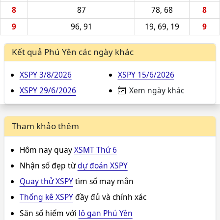
8
87
78, 68
8
9
96, 91
19, 69, 19
9
Kết quả Phú Yên các ngày khác
XSPY 3/8/2026
XSPY 15/6/2026
XSPY 29/6/2026
Xem ngày khác
Tham khảo thêm
Hôm nay quay
XSMT Thứ 6
Nhận số đẹp từ
dự đoán XSPY
Quay thử XSPY
tìm số may mắn
Thống kê XSPY
đầy đủ và chính xác
Săn số hiếm với
lô gan Phú Yên