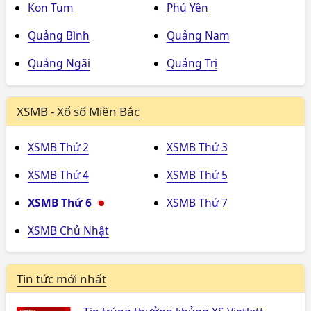
Kon Tum
Phú Yên
Quảng Bình
Quảng Nam
Quảng Ngãi
Quảng Trị
XSMB - Xổ số Miền Bắc
XSMB Thứ 2
XSMB Thứ 3
XSMB Thứ 4
XSMB Thứ 5
XSMB Thứ 6
XSMB Thứ 7
XSMB Chủ Nhật
Tin tức mới nhất