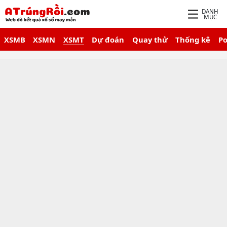
DANH
MỤC
XSMB
XSMN
XSMT
Dự đoán
Quay thử
Thống kê
P