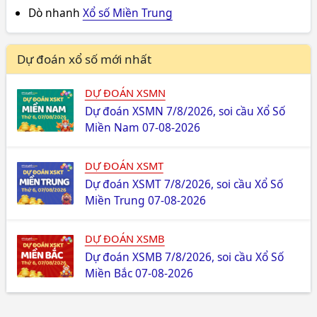
Dò nhanh
Xổ số Miền Trung
Dự đoán xổ số mới nhất
DỰ ĐOÁN XSMN
Dự đoán XSMN 7/8/2026, soi cầu Xổ Số
Miền Nam 07-08-2026
DỰ ĐOÁN XSMT
Dự đoán XSMT 7/8/2026, soi cầu Xổ Số
Miền Trung 07-08-2026
DỰ ĐOÁN XSMB
Dự đoán XSMB 7/8/2026, soi cầu Xổ Số
Miền Bắc 07-08-2026