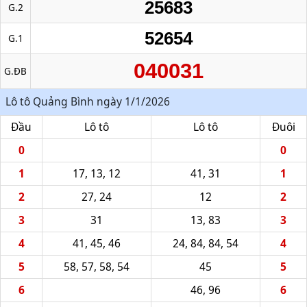
25683
G.2
52654
G.1
040031
G.ĐB
Lô tô Quảng Bình ngày 1/1/2026
Đầu
Lô tô
Lô tô
Đuôi
0
0
1
17, 13, 12
41, 31
1
2
27, 24
12
2
3
31
13, 83
3
4
41, 45, 46
24, 84, 84, 54
4
5
58, 57, 58, 54
45
5
6
46, 96
6