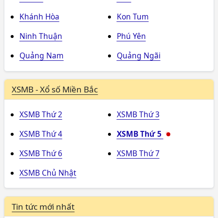
Khánh Hòa
Kon Tum
Ninh Thuận
Phú Yên
Quảng Nam
Quảng Ngãi
XSMB - Xổ số Miền Bắc
XSMB Thứ 2
XSMB Thứ 3
XSMB Thứ 4
XSMB Thứ 5
XSMB Thứ 6
XSMB Thứ 7
XSMB Chủ Nhật
Tin tức mới nhất