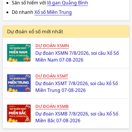
Săn số hiếm với
lô gan Quảng Bình
Dò nhanh
Xổ số Miền Trung
Dự đoán xổ số mới nhất
DỰ ĐOÁN XSMN
Dự đoán XSMN 7/8/2026, soi cầu Xổ Số
Miền Nam 07-08-2026
DỰ ĐOÁN XSMT
Dự đoán XSMT 7/8/2026, soi cầu Xổ Số
Miền Trung 07-08-2026
DỰ ĐOÁN XSMB
Dự đoán XSMB 7/8/2026, soi cầu Xổ Số
Miền Bắc 07-08-2026