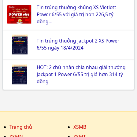
Tin trúng thưởng khủng XS Vietlott
Power 6/55 với giá trị hơn 226,5 tỷ
đồng…
Tin trúng thưởng Jackpot 2 XS Power
6/55 ngày 18/4/2024
HOT: 2 chủ nhân chia nhau giải thưởng
Jackpot 1 Power 6/55 trị giá hơn 314 tỷ
đồng
Trang chủ
XSMB
XSMN
XSMT