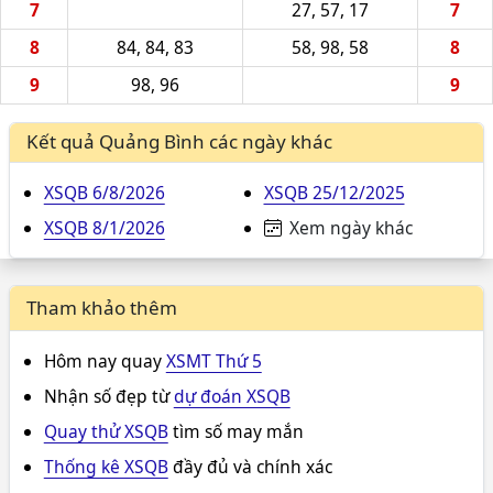
7
27, 57, 17
7
8
84, 84, 83
58, 98, 58
8
9
98, 96
9
Kết quả Quảng Bình các ngày khác
XSQB 6/8/2026
XSQB 25/12/2025
XSQB 8/1/2026
Xem ngày khác
Tham khảo thêm
Hôm nay quay
XSMT Thứ 5
Nhận số đẹp từ
dự đoán XSQB
Quay thử XSQB
tìm số may mắn
Thống kê XSQB
đầy đủ và chính xác