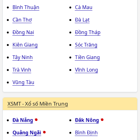
Bình Thuận
Cà Mau
Cần Thơ
Đà Lạt
Đồng Nai
Đồng Tháp
Kiên Giang
Sóc Trăng
Tây Ninh
Tiền Giang
Trà Vinh
Vĩnh Long
Vũng Tàu
XSMT - Xổ số Miền Trung
Đà Nẵng
Đắk Nông
Quảng Ngãi
Bình Định