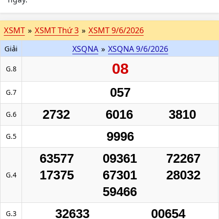
XSMT
»
XSMT Thứ 3
»
XSMT 9/6/2026
Giải
XSQNA
»
XSQNA 9/6/2026
08
G.8
057
G.7
2732
6016
3810
G.6
9996
G.5
63577
09361
72267
17375
67301
28032
G.4
59466
32633
00654
G.3