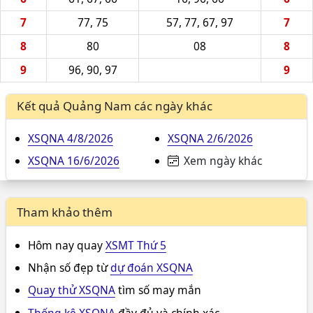
7
77, 75
57, 77, 67, 97
7
8
80
08
8
9
96, 90, 97
9
Kết quả Quảng Nam các ngày khác
XSQNA 4/8/2026
XSQNA 2/6/2026
XSQNA 16/6/2026
Xem ngày khác
Tham khảo thêm
Hôm nay quay
XSMT Thứ 5
Nhận số đẹp từ
dự đoán XSQNA
Quay thử XSQNA
tìm số may mắn
Thống kê XSQNA
đầy đủ và chính xác