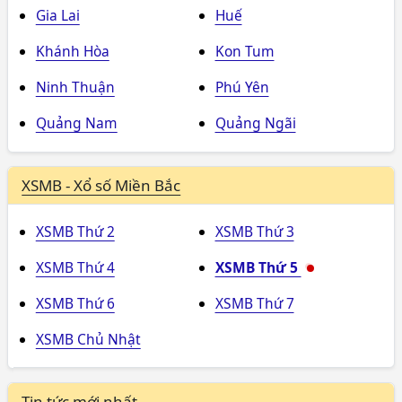
Gia Lai
Huế
Khánh Hòa
Kon Tum
Ninh Thuận
Phú Yên
Quảng Nam
Quảng Ngãi
XSMB - Xổ số Miền Bắc
XSMB Thứ 2
XSMB Thứ 3
XSMB Thứ 4
XSMB Thứ 5
XSMB Thứ 6
XSMB Thứ 7
XSMB Chủ Nhật
Tin tức mới nhất