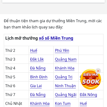
Để thuận tiện tham gia dự thưởng Miền Trung, mời các
bạn tham khảo lịch quay sau đây:
Lịch mở thưởng
xổ số Miền Trung
Thứ 2
Huế
Phú Yên
Thứ 3
Đắk Lắk
Quảng Nam
Thứ 4
Đà Nẵng
Khánh Hòa
Thứ 5
Bình Định
Quảng Trị
Quảng Bình
Thứ 6
Gia Lai
Ninh Thuận
Thứ 7
Đà Nẵng
Quảng Ngãi
Đắk Nông
Chủ Nhật
Khánh Hòa
Kon Tum
Huế