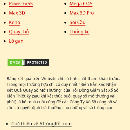
Power 6/55
Mega 6/45
Max 3D
Max 3D Pro
Keno
Soi Cầu
Quay thử
Thống kê
Lô gan
Bảng kết quả trên Website chỉ có tính chất tham khảo trước:
Trong mọi trường hợp chỉ có duy nhất "Biên Bản Xác Nhận
Kết Quả Quay Số Mở Thưởng" của Hội Đồng Giám Sát Xổ Số
Kiến Thiết ký (sau khi kết thúc buổi quay số mở thưởng vài
phút) là kết quả cuối cùng để các Công Ty Xổ Số công bố và
căn cứ quyết định trả thưởng cho những vé số trúng giải.
Giới thiệu về ATrúngRồi.com