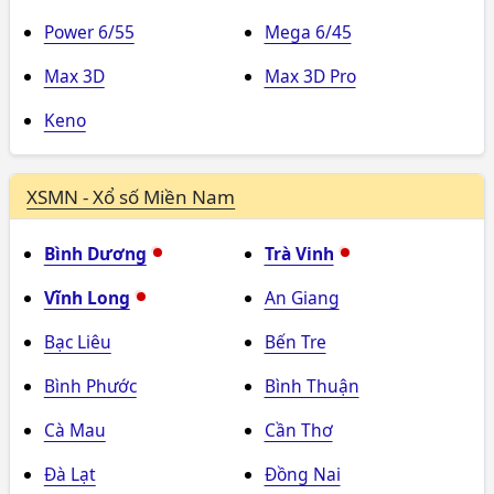
Power 6/55
Mega 6/45
Max 3D
Max 3D Pro
Keno
XSMN - Xổ số Miền Nam
Bình Dương
Trà Vinh
Vĩnh Long
An Giang
Bạc Liêu
Bến Tre
Bình Phước
Bình Thuận
Cà Mau
Cần Thơ
Đà Lạt
Đồng Nai