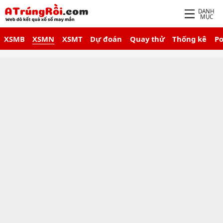
DANH
MỤC
XSMB
XSMN
XSMT
Dự đoán
Quay thử
Thống kê
P