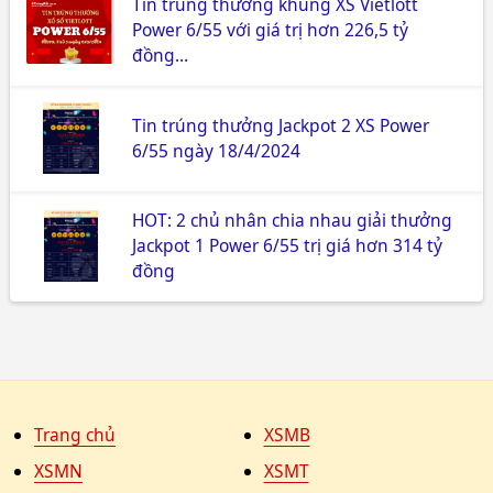
Tin trúng thưởng khủng XS Vietlott
Power 6/55 với giá trị hơn 226,5 tỷ
đồng…
Tin trúng thưởng Jackpot 2 XS Power
6/55 ngày 18/4/2024
HOT: 2 chủ nhân chia nhau giải thưởng
Jackpot 1 Power 6/55 trị giá hơn 314 tỷ
đồng
Trang chủ
XSMB
XSMN
XSMT