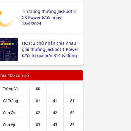
Tin trúng thưởng Jackpot 2
XS Power 6/55 ngày
18/4/2024
HOT: 2 chủ nhân chia nhau
giải thưởng Jackpot 1 Power
6/55 trị giá hơn 314 tỷ đồng
hĩa 100 con số
Trứng Vịt
00
Cá Trắng
01
41
81
Con Ốc
02
42
82
Con Vịt
03
43
83