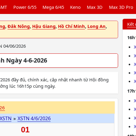
SMT
Power 6/55
Mega 6/45
Keno
Max 3D
Max 3D Pro
Kết
ng
,
Đắk Nông
,
Hậu Giang
,
Hồ Chí Minh
,
Long An
,
16h
N 04/06/2026
X
nh Ngày 4-6-2026
X
2026 đầy đủ, chính xác, cập nhật nhanh từ Hội đồng
X
ưởng lúc 16h15p cùng ngày.
17h
26
XSTN
»
XSTN 4/6/2026
01
18h