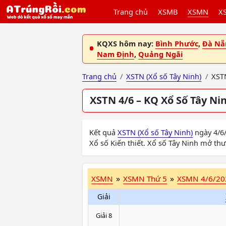
Trang chủ
XSMB
XSMN
X
KQXS hôm nay:
Bình Phước
,
Đà Nẵ
Nam Định
,
Quảng Ngãi
Trang chủ
XSTN (Xổ số Tây Ninh)
XST
XSTN 4/6 – KQ Xổ Số Tây Ni
Kết quả
XSTN (Xổ số Tây Ninh)
ngày 4/6/
Xổ số Kiến thiết. Xổ số Tây Ninh mở th
»
»
XSMN
XSMN Thứ 5
XSMN 4/6/20
Giải
Giải 8