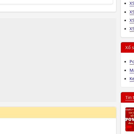
X
X
X
X
Xổ s
P
M
K
Tin 