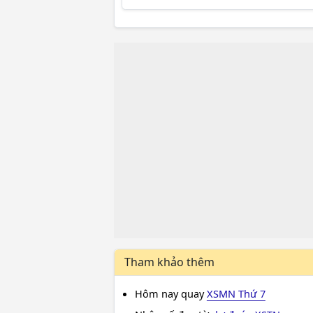
Tham khảo thêm
Hôm nay quay
XSMN Thứ 7