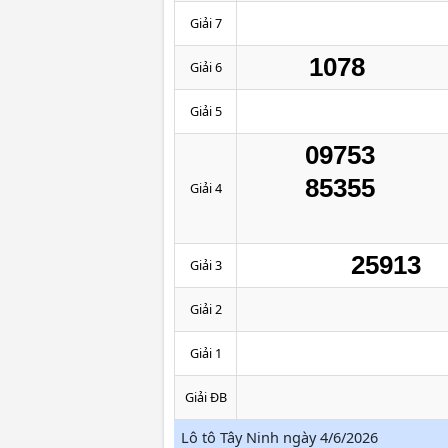
Giải 7
1078
Giải 6
Giải 5
09753
85355
Giải 4
25913
Giải 3
Giải 2
Giải 1
Giải ĐB
Lô tô Tây Ninh ngày 4/6/2026