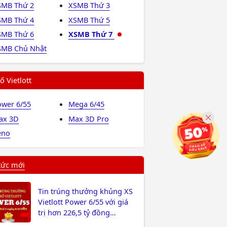
SMB Thứ 2
XSMB Thứ 3
SMB Thứ 4
XSMB Thứ 5
SMB Thứ 6
XSMB Thứ 7
SMB Chủ Nhật
ố Vietlott
ower 6/55
Mega 6/45
ax 3D
Max 3D Pro
eno
tức mới
Tin trúng thưởng khủng XS
Vietlott Power 6/55 với giá
trị hơn 226,5 tỷ đồng…