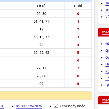
T
Lô tô
Đuôi
Tr
60, 30
0
V
01, 41, 71
1
12
2
XSM
53, 13, 13
3
Đ
74
4
Q
65, 55, 45
5
Đ
6
H
77, 17
7
K
78, 08
8
P
09
9
Q
XSM
026
XSTN 11/6/2026
Xem ngày khác