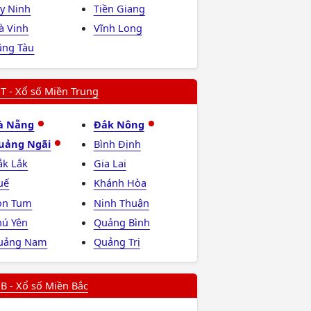
ây Ninh
Tiền Giang
à Vinh
Vĩnh Long
ũng Tàu
T - Xổ số Miền Trung
à Nẵng
Đắk Nông
uảng Ngãi
Bình Định
ắk Lắk
Gia Lai
uế
Khánh Hòa
on Tum
Ninh Thuận
hú Yên
Quảng Bình
uảng Nam
Quảng Trị
B - Xổ số Miền Bắc