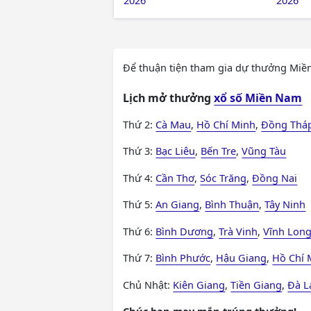
2026
2026
Để thuận tiện tham gia dự thưởng Miền
Lịch mở thưởng
xổ số Miền Nam
Thứ 2:
Cà Mau
,
Hồ Chí Minh
,
Đồng Thá
Thứ 3:
Bạc Liêu
,
Bến Tre
,
Vũng Tàu
Thứ 4:
Cần Thơ
,
Sóc Trăng
,
Đồng Nai
Thứ 5:
An Giang
,
Bình Thuận
,
Tây Ninh
Thứ 6:
Bình Dương
,
Trà Vinh
,
Vĩnh Lon
Thứ 7:
Bình Phước
,
Hậu Giang
,
Hồ Chí 
Chủ Nhật:
Kiên Giang
,
Tiền Giang
,
Đà L