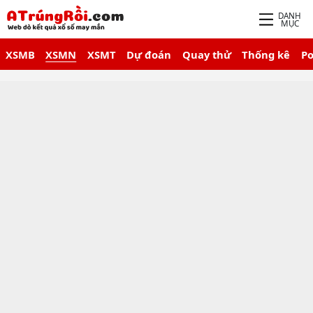
DANH
MỤC
XSMB
XSMN
XSMT
Dự đoán
Quay thử
Thống kê
P