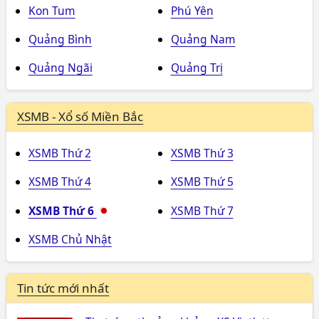
Kon Tum
Phú Yên
Quảng Bình
Quảng Nam
Quảng Ngãi
Quảng Trị
XSMB - Xổ số Miền Bắc
XSMB Thứ 2
XSMB Thứ 3
XSMB Thứ 4
XSMB Thứ 5
XSMB Thứ 6
XSMB Thứ 7
XSMB Chủ Nhật
Tin tức mới nhất