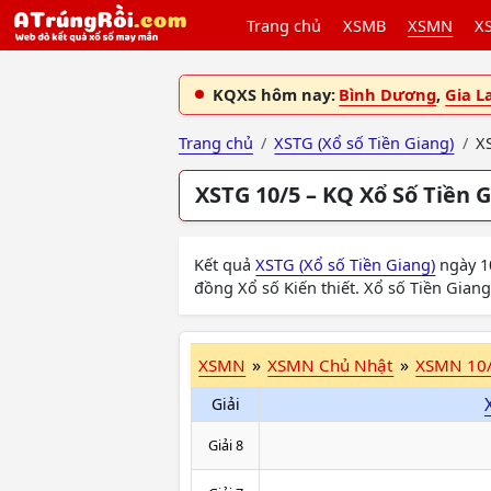
Trang chủ
XSMB
XSMN
X
KQXS hôm nay:
Bình Dương
,
Gia L
Trang chủ
XSTG (Xổ số Tiền Giang)
X
XSTG 10/5 – KQ Xổ Số Tiền 
Kết quả
XSTG (Xổ số Tiền Giang)
ngày 10
đồng Xổ số Kiến thiết. Xổ số Tiền Gia
»
»
XSMN
XSMN Chủ Nhật
XSMN 10
Giải
Giải 8