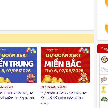
Ý ng
ÁN XSMT
DỰ ĐOÁN XSMB
n XSMT 7/8/2026, soi
Dự đoán XSMB 7/8/2026, soi
 Số Miền Trung 07-08-
cầu Xổ Số Miền Bắc 07-08-
2026