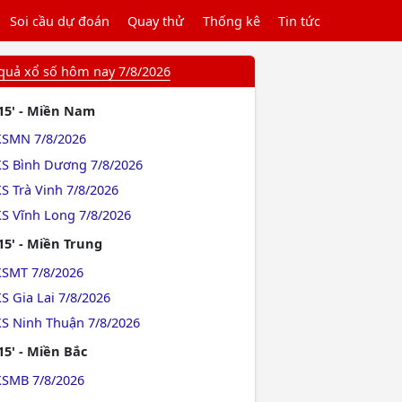
Soi cầu dự đoán
Quay thử
Thống kê
Tin tức
 quả xổ số hôm nay 7/8/2026
15' - Miền Nam
XSMN 7/8/2026
XS Bình Dương 7/8/2026
S Trà Vinh 7/8/2026
S Vĩnh Long 7/8/2026
15' - Miền Trung
XSMT 7/8/2026
S Gia Lai 7/8/2026
XS Ninh Thuận 7/8/2026
15' - Miền Bắc
XSMB 7/8/2026