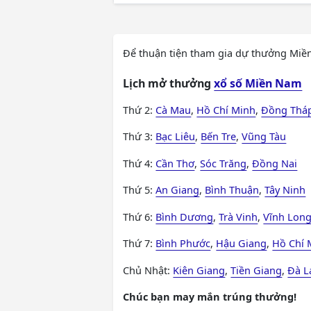
Để thuận tiện tham gia dự thưởng Miền
Lịch mở thưởng
xổ số Miền Nam
Thứ 2:
Cà Mau
,
Hồ Chí Minh
,
Đồng Thá
Thứ 3:
Bạc Liêu
,
Bến Tre
,
Vũng Tàu
Thứ 4:
Cần Thơ
,
Sóc Trăng
,
Đồng Nai
Thứ 5:
An Giang
,
Bình Thuận
,
Tây Ninh
Thứ 6:
Bình Dương
,
Trà Vinh
,
Vĩnh Lon
Thứ 7:
Bình Phước
,
Hậu Giang
,
Hồ Chí 
Chủ Nhật:
Kiên Giang
,
Tiền Giang
,
Đà L
Chúc bạn may mắn trúng thưởng!