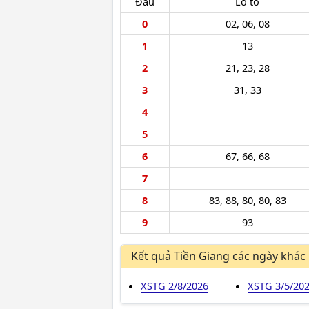
Đầu
Lô tô
0
02, 06, 08
1
13
2
21, 23, 28
3
31, 33
4
5
6
67, 66, 68
7
8
83, 88, 80, 80, 83
9
93
Kết quả Tiền Giang các ngày khác
XSTG 2/8/2026
XSTG 3/5/20