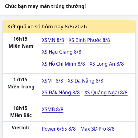
Chúc bạn may mắn trúng thưởng!
Kết quả xổ số hôm nay 8/8/2026
16h15'
XSMN 8/8
XS Bình Phước 8/8
Miền Nam
XS Hậu Giang 8/8
XS Hồ Chí Minh 8/8
XS Long An 8/8
17h15'
XSMT 8/8
XS Đà Nẵng 8/8
Miền Trung
XS Đắk Nông 8/8
XS Quảng Ngãi 8/8
18h15'
XSMB 8/8
Miền Bắc
Vietlott
Power 6/55 8/8
Max 3D Pro 8/8