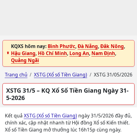
KQXS hôm nay:
Bình Phước
,
Đà Nẵng
,
Đắk Nông
,
Hậu Giang
,
Hồ Chí Minh
,
Long An
,
Nam Định
,
Quảng Ngãi
Trang chủ
XSTG (Xổ số Tiền Giang)
XSTG 31/05/2026
XSTG 31/5 – KQ Xổ Số Tiền Giang Ngày 31-
5-2026
Kết quả
XSTG (Xổ số Tiền Giang)
ngày 31/5/2026 đầy đủ,
chính xác, cập nhật nhanh từ Hội đồng Xổ số Kiến thiết.
Xổ số Tiền Giang mở thưởng lúc 16h15p cùng ngày.