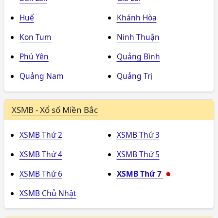
Huế
Khánh Hòa
Kon Tum
Ninh Thuận
Phú Yên
Quảng Bình
Quảng Nam
Quảng Trị
XSMB - Xổ số Miền Bắc
XSMB Thứ 2
XSMB Thứ 3
XSMB Thứ 4
XSMB Thứ 5
XSMB Thứ 6
XSMB Thứ 7
XSMB Chủ Nhật