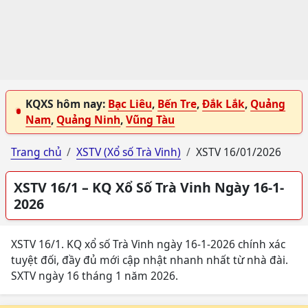
KQXS hôm nay:
Bạc Liêu
,
Bến Tre
,
Đắk Lắk
,
Quảng
Nam
,
Quảng Ninh
,
Vũng Tàu
Trang chủ
XSTV (Xổ số Trà Vinh)
XSTV 16/01/2026
XSTV 16/1 – KQ Xổ Số Trà Vinh Ngày 16-1-
2026
XSTV 16/1. KQ xổ số Trà Vinh ngày 16-1-2026 chính xác
tuyệt đối, đầy đủ mới cập nhật nhanh nhất từ nhà đài.
SXTV ngày 16 tháng 1 năm 2026.