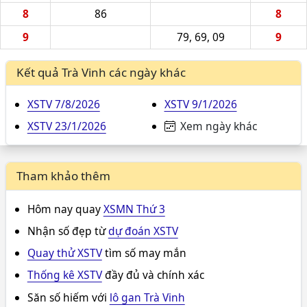
8
86
8
9
79, 69, 09
9
Kết quả Trà Vinh các ngày khác
XSTV 7/8/2026
XSTV 9/1/2026
XSTV 23/1/2026
Xem ngày khác
Tham khảo thêm
Hôm nay quay
XSMN Thứ 3
Nhận số đẹp từ
dự đoán XSTV
Quay thử XSTV
tìm số may mắn
Thống kê XSTV
đầy đủ và chính xác
Săn số hiếm với
lô gan Trà Vinh