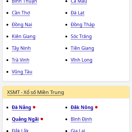
Bình Thuận
Cà Mau
Cần Thơ
Đà Lạt
Đồng Nai
Đồng Tháp
Kiên Giang
Sóc Trăng
Tây Ninh
Tiền Giang
Trà Vinh
Vĩnh Long
Vũng Tàu
XSMT - Xổ số Miền Trung
Đà Nẵng
Đắk Nông
Quảng Ngãi
Bình Định
Đắk Lắk
Gia Lai