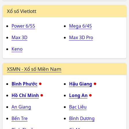
Xổ số Vietlott
Power 6/55
Mega 6/45
Max 3D
Max 3D Pro
Keno
XSMN - Xổ số Miền Nam
Bình Phước
Hậu Giang
Hồ Chí Minh
Long An
An Giang
Bạc Liêu
Bến Tre
Bình Dương