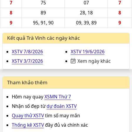
7
75
07
7
8
89
28, 18
8
9
95, 91, 90
09, 39, 89
9
Kết quả Trà Vinh các ngày khác
XSTV 7/8/2026
XSTV 19/6/2026
XSTV 3/7/2026
Xem ngày khác
Tham khảo thêm
Hôm nay quay
XSMN Thứ 7
Nhận số đẹp từ
dự đoán XSTV
Quay thử XSTV
tìm số may mắn
Thống kê XSTV
đầy đủ và chính xác