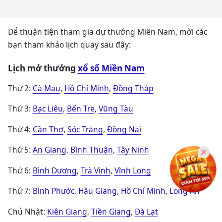
Để thuận tiện tham gia dự thưởng Miền Nam, mời các
bạn tham khảo lịch quay sau đây:
Lịch mở thưởng
xổ số Miền Nam
Thứ 2:
Cà Mau
,
Hồ Chí Minh
,
Đồng Tháp
Thứ 3:
Bạc Liêu
,
Bến Tre
,
Vũng Tàu
Thứ 4:
Cần Thơ
,
Sóc Trăng
,
Đồng Nai
Thứ 5:
An Giang
,
Bình Thuận
,
Tây Ninh
Thứ 6:
Bình Dương
,
Trà Vinh
,
Vĩnh Long
Thứ 7:
Bình Phước
,
Hậu Giang
,
Hồ Chí Minh
,
Long An
Chủ Nhật:
Kiên Giang
,
Tiền Giang
,
Đà Lạt