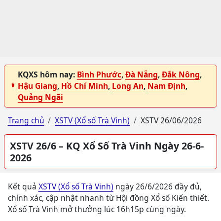
KQXS hôm nay:
Bình Phước
,
Đà Nẵng
,
Đắk Nông
,
Hậu Giang
,
Hồ Chí Minh
,
Long An
,
Nam Định
,
Quảng Ngãi
Trang chủ
XSTV (Xổ số Trà Vinh)
XSTV 26/06/2026
XSTV 26/6 – KQ Xổ Số Trà Vinh Ngày 26-6-
2026
Kết quả
XSTV (Xổ số Trà Vinh)
ngày 26/6/2026 đầy đủ,
chính xác, cập nhật nhanh từ Hội đồng Xổ số Kiến thiết.
Xổ số Trà Vinh mở thưởng lúc 16h15p cùng ngày.