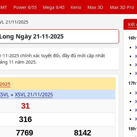
SMT
Power 6/55
Mega 6/45
Keno
Max 3D
Max 3D Pro
VL 21/11/2025
Kết
 Long Ngày 21-11-2025
16h
-11-2025 chính xác tuyệt đối, đầy đủ mới cập nhật
X
háng 11 năm 2025.
X
X
17h
2025
XSVL
»
XSVL 21/11/2025
31
316
18h
7769
8142