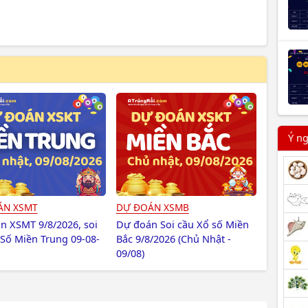
Ý ng
ÁN XSMT
DỰ ĐOÁN XSMB
n XSMT 9/8/2026, soi
Dự đoán Soi cầu Xổ số Miền
 Số Miền Trung 09-08-
Bắc 9/8/2026 (Chủ Nhật -
09/08)