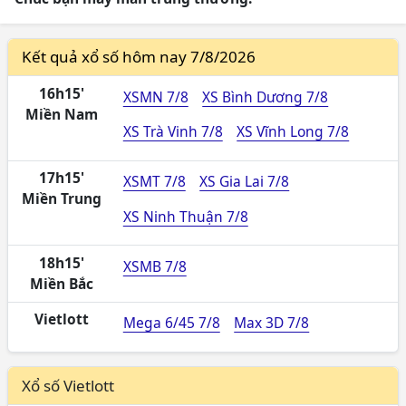
Kết quả xổ số hôm nay 7/8/2026
16h15'
XSMN 7/8
XS Bình Dương 7/8
Miền Nam
XS Trà Vinh 7/8
XS Vĩnh Long 7/8
17h15'
XSMT 7/8
XS Gia Lai 7/8
Miền Trung
XS Ninh Thuận 7/8
18h15'
XSMB 7/8
Miền Bắc
Vietlott
Mega 6/45 7/8
Max 3D 7/8
Xổ số Vietlott