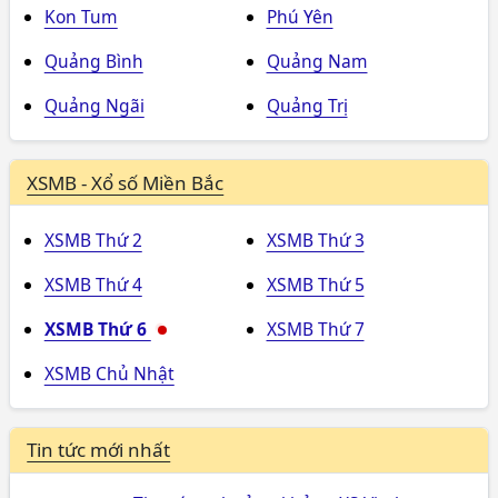
Kon Tum
Phú Yên
Quảng Bình
Quảng Nam
Quảng Ngãi
Quảng Trị
XSMB - Xổ số Miền Bắc
XSMB Thứ 2
XSMB Thứ 3
XSMB Thứ 4
XSMB Thứ 5
XSMB Thứ 6
XSMB Thứ 7
XSMB Chủ Nhật
Tin tức mới nhất