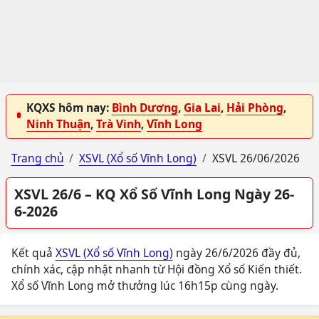
KQXS hôm nay:
Bình Dương
,
Gia Lai
,
Hải Phòng
,
Ninh Thuận
,
Trà Vinh
,
Vĩnh Long
Trang chủ
XSVL (Xổ số Vĩnh Long)
XSVL 26/06/2026
XSVL 26/6 – KQ Xổ Số Vĩnh Long Ngày 26-
6-2026
Kết quả
XSVL (Xổ số Vĩnh Long)
ngày 26/6/2026 đầy đủ,
chính xác, cập nhật nhanh từ Hội đồng Xổ số Kiến thiết.
Xổ số Vĩnh Long mở thưởng lúc 16h15p cùng ngày.