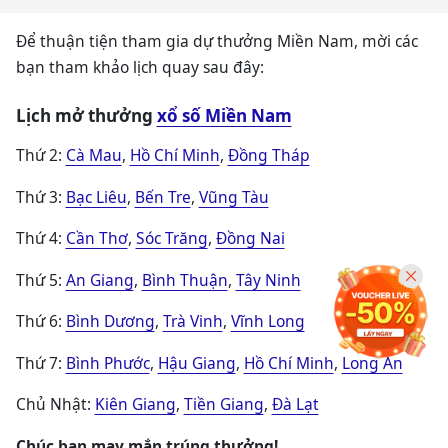
Để thuận tiện tham gia dự thưởng Miền Nam, mời các
bạn tham khảo lịch quay sau đây:
Lịch mở thưởng
xổ số Miền Nam
Thứ 2:
Cà Mau
,
Hồ Chí Minh
,
Đồng Tháp
Thứ 3:
Bạc Liêu
,
Bến Tre
,
Vũng Tàu
Thứ 4:
Cần Thơ
,
Sóc Trăng
,
Đồng Nai
Thứ 5:
An Giang
,
Bình Thuận
,
Tây Ninh
Thứ 6:
Bình Dương
,
Trà Vinh
,
Vĩnh Long
Thứ 7:
Bình Phước
,
Hậu Giang
,
Hồ Chí Minh
,
Long An
Chủ Nhật:
Kiên Giang
,
Tiền Giang
,
Đà Lạt
Chúc bạn may mắn trúng thưởng!