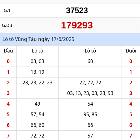
37523
G.1
179293
G.ĐB
Lô tô Vũng Tàu ngày 17/6/2025
Đầu
Lô tô
Lô tô
Đuôi
0
03, 03
60
0
1
13, 19
1
2
28, 23, 22, 23
22, 72, 72
2
3
03, 13, 23, 03, 23, 93
3
4
49
54
4
5
57, 54
95, 85
5
6
66, 60
66
6
7
72, 72
57
7