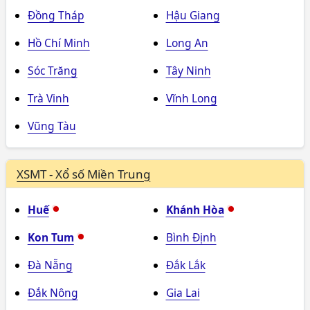
Đồng Tháp
Hậu Giang
Hồ Chí Minh
Long An
Sóc Trăng
Tây Ninh
Trà Vinh
Vĩnh Long
Vũng Tàu
XSMT - Xổ số Miền Trung
Huế
Khánh Hòa
Kon Tum
Bình Định
Đà Nẵng
Đắk Lắk
Đắk Nông
Gia Lai