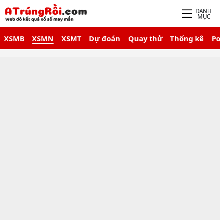
DANH
MỤC
XSMB
XSMN
XSMT
Dự đoán
Quay thử
Thống kê
P