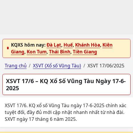
KQXS hôm nay:
Đà Lạt
,
Huế
,
Khánh Hòa
,
Kiên
Giang
,
Kon Tum
,
Thái Bình
,
Tiền Giang
Trang chủ
XSVT (Xổ số Vũng Tàu)
XSVT 17/06/2025
XSVT 17/6 – KQ Xổ Số Vũng Tàu Ngày 17-6-
2025
XSVT 17/6. KQ xổ số Vũng Tàu ngày 17-6-2025 chính xác
tuyệt đối, đầy đủ mới cập nhật nhanh nhất từ nhà đài.
SXVT ngày 17 tháng 6 năm 2025.