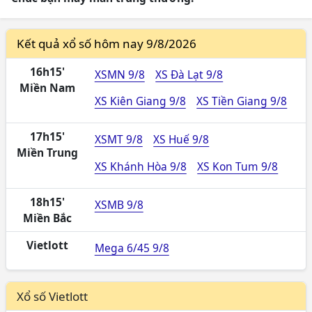
Kết quả xổ số hôm nay 9/8/2026
16h15'
XSMN 9/8
XS Đà Lạt 9/8
Miền Nam
XS Kiên Giang 9/8
XS Tiền Giang 9/8
17h15'
XSMT 9/8
XS Huế 9/8
Miền Trung
XS Khánh Hòa 9/8
XS Kon Tum 9/8
18h15'
XSMB 9/8
Miền Bắc
Vietlott
Mega 6/45 9/8
Xổ số Vietlott