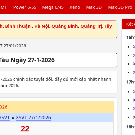
SMT
Power 6/55
Mega 6/45
Keno
Max 3D
Max 3D Pro
Kết
nh
,
Bình Thuận
,
Hà Nội
,
Quảng Bình
,
Quảng Trị
,
Tây
16h
T 27/01/2026
X
Tàu Ngày 27-1-2026
X
X
-2026 chính xác tuyệt đối, đầy đủ mới cập nhật nhanh
17h
 năm 2026.
X
026
X
XSVT
»
XSVT 27/1/2026
18h
22