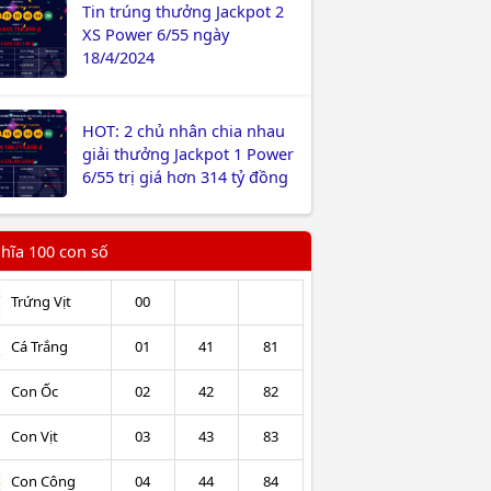
Tin trúng thưởng Jackpot 2
XS Power 6/55 ngày
18/4/2024
HOT: 2 chủ nhân chia nhau
giải thưởng Jackpot 1 Power
6/55 trị giá hơn 314 tỷ đồng
hĩa 100 con số
Trứng Vịt
00
Cá Trắng
01
41
81
Con Ốc
02
42
82
Con Vịt
03
43
83
Con Công
04
44
84