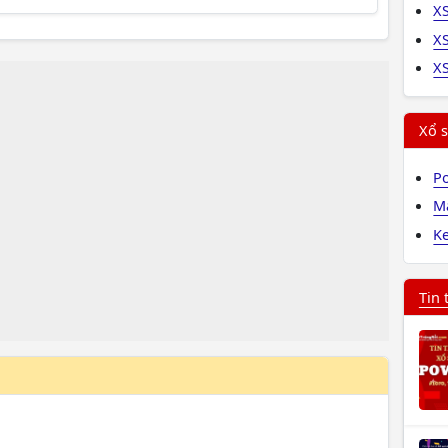
X
X
X
Xổ s
P
M
K
Tin 