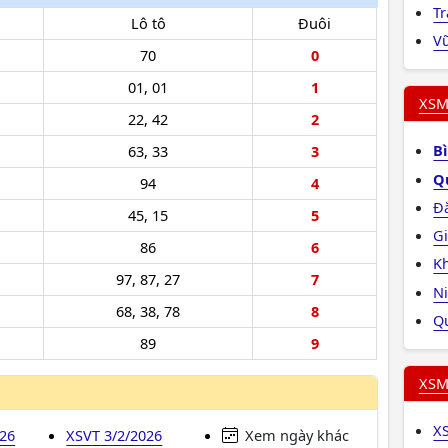
Tr
Lô tô
Đuôi
V
70
0
01, 01
1
XSM
22, 42
2
B
63, 33
3
Q
94
4
Đ
45, 15
5
Gi
86
6
K
97, 87, 27
7
N
68, 38, 78
8
Q
89
9
XSM
X
026
XSVT 3/2/2026
Xem ngày khác