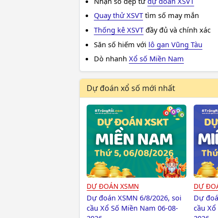
Nhận số đẹp từ
dự đoán XSVT
Quay thử XSVT
tìm số may mắn
Thống kê XSVT
đầy đủ và chính xác
Săn số hiếm với
lô gan Vũng Tàu
Dò nhanh
Xổ số Miền Nam
Dự đoán xổ số mới nhất
DỰ ĐOÁN XSMN
DỰ ĐO
Dự đoán XSMN 6/8/2026, soi
Dự đoá
cầu Xổ Số Miền Nam 06-08-
cầu Xổ