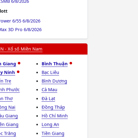
XSMB 6/8/2026
lott
ower 6/55 6/8/2026
Max 3D Pro 6/8/2026
N - Xổ số Miền Nam
n Giang
Bình Thuận
ây Ninh
Bạc Liêu
n Tre
Bình Dương
ình Phước
Cà Mau
ần Thơ
Đà Lạt
ồng Nai
Đồng Tháp
ậu Giang
Hồ Chí Minh
iên Giang
Long An
óc Trăng
Tiền Giang