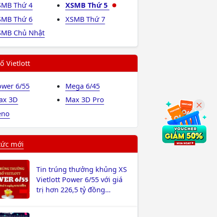
SMB Thứ 4
XSMB Thứ 5
SMB Thứ 6
XSMB Thứ 7
SMB Chủ Nhật
ố Vietlott
ower 6/55
Mega 6/45
ax 3D
Max 3D Pro
eno
tức mới
Tin trúng thưởng khủng XS
Vietlott Power 6/55 với giá
trị hơn 226,5 tỷ đồng…