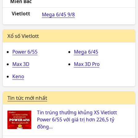
Miền Bắc
Vietlott
Mega 6/45 9/8
Xổ số Vietlott
Power 6/55
Mega 6/45
Max 3D
Max 3D Pro
Keno
Tin tức mới nhất
Tin trúng thưởng khủng XS Vietlott
Power 6/55 với giá trị hơn 226,5 tỷ
đồng…