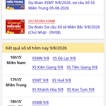
Dự đoán XSMT 9/8/2026, soi cầu Xổ Số
Miền Trung 09-08-2026
DỰ ĐOÁN XSMB
Dự đoán Soi cầu Xổ số Miền Bắc 9/8/2026
(Chủ Nhật - 09/08)
Kết quả xổ số hôm nay 9/8/2026
16h15'
XSMN 9/8
XS Đà Lạt 9/8
Miền Nam
XS Kiên Giang 9/8
XS Tiền Giang 9/8
17h15'
XSMT 9/8
XS Huế 9/8
Miền Trung
XS Khánh Hòa 9/8
XS Kon Tum 9/8
18h15'
XSMB 9/8