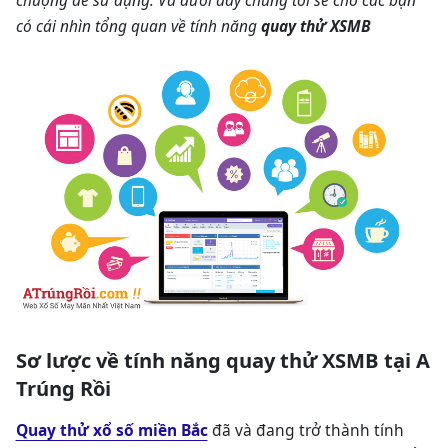
có cái nhìn tổng quan về tính năng
quay thử XSMB
Sơ lược về tính năng quay thử XSMB tại A
Trúng Rồi
Quay thử xổ số miền Bắc
đã và đang trở thành tính