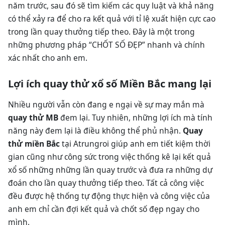
năm trước, sau đó sẽ tìm kiếm các quy luật và khả năng
có thể xảy ra để cho ra kết quả với tỉ lệ xuất hiện cực cao
trong lần quay thưởng tiếp theo. Đây là một trong
những phương pháp “CHỐT SỐ ĐẸP” nhanh và chính
xác nhất cho anh em.
Lợi ích quay thử xổ số Miền Bắc mang lại
Nhiều người vẫn còn đang e ngại về sự may mắn mà
quay thử MB
đem lại. Tuy nhiên, những lợi ích mà tính
năng này đem lại là điều không thể phủ nhận.
Quay
thử miền Bắc
tại Atrungroi giúp anh em tiết kiệm thời
gian cũng như công sức trong việc thống kê lại kết quả
xổ số những những lần quay trước và đưa ra những dự
đoán cho lần quay thưởng tiếp theo. Tất cả công việc
đều được hệ thống tự động thực hiện và công việc của
anh em chỉ cần đợi kết quả và chốt số đẹp ngay cho
mình.