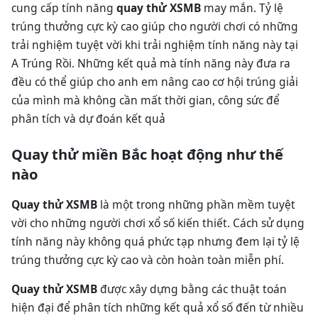
cung cấp tính năng
quay thử XSMB
may mắn. Tỷ lệ
trúng thưởng cực kỳ cao giúp cho người chơi có những
trải nghiệm tuyệt vời khi trải nghiệm tính năng này tại
A Trúng Rồi. Những kết quả mà tính năng này đưa ra
đều có thể giúp cho anh em nâng cao cơ hội trúng giải
của mình mà không cần mất thời gian, công sức để
phân tích và dự đoán kết quả
Quay thử miền Bắc hoạt động như thế
nào
Quay thử XSMB
là một trong những phần mềm tuyệt
vời cho những người chơi xổ số kiến thiết. Cách sử dụng
tính năng này không quá phức tạp nhưng đem lại tỷ lệ
trúng thưởng cực kỳ cao và còn hoàn toàn miễn phí.
Quay thử XSMB
được xây dựng bằng các thuật toán
hiện đại để phân tích những kết quả xổ số đến từ nhiều