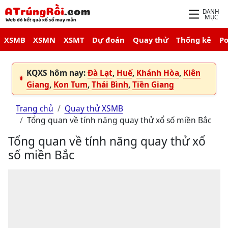
DANH
MỤC
XSMB
XSMN
XSMT
Dự đoán
Quay thử
Thống kê
P
KQXS hôm nay:
Đà Lạt
,
Huế
,
Khánh Hòa
,
Kiên
Giang
,
Kon Tum
,
Thái Bình
,
Tiền Giang
Trang chủ
Quay thử XSMB
Tổng quan về tính năng quay thử xổ số miền Bắc
Tổng quan về tính năng quay thử xổ
số miền Bắc