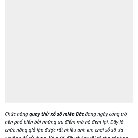
Chức năng
quay thử xổ số miền Bắc
đang ngày cảng trờ
nên phổ biến bởi những ưu điểm mà nó đem lại. Đây là
chức năng giả lập được rất nhiều anh em chơi xổ số ưa
chuộng để sử dụng. Và dưới đây chúng tôi sẽ cho các bạn