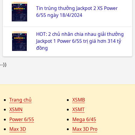
Tin trúng thưởng Jackpot 2 XS Power
6/55 ngày 18/4/2024
HOT: 2 chủ nhân chia nhau giải thưởng
Jackpot 1 Power 6/55 trị giá hơn 314 tỷ
đồng
--}}
Trang chủ
XSMB
XSMN
XSMT
Power 6/55
Mega 6/45
Max 3D
Max 3D Pro