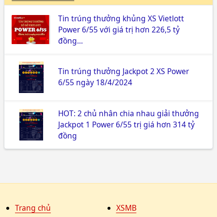
Tin trúng thưởng khủng XS Vietlott
Power 6/55 với giá trị hơn 226,5 tỷ
đồng…
Tin trúng thưởng Jackpot 2 XS Power
6/55 ngày 18/4/2024
HOT: 2 chủ nhân chia nhau giải thưởng
Jackpot 1 Power 6/55 trị giá hơn 314 tỷ
đồng
Trang chủ
XSMB