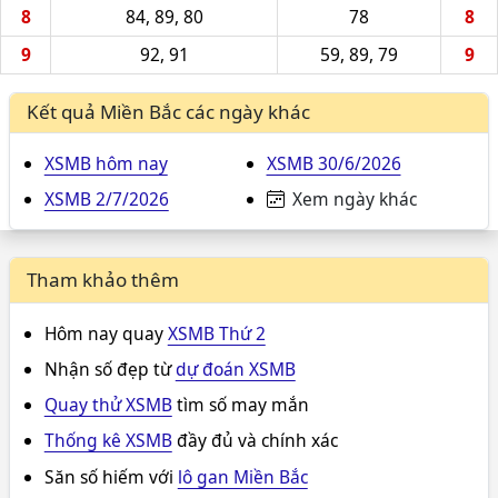
8
84, 89, 80
78
8
9
92, 91
59, 89, 79
9
Kết quả Miền Bắc các ngày khác
XSMB hôm nay
XSMB 30/6/2026
XSMB 2/7/2026
Xem ngày khác
Tham khảo thêm
Hôm nay quay
XSMB Thứ 2
Nhận số đẹp từ
dự đoán XSMB
Quay thử XSMB
tìm số may mắn
Thống kê XSMB
đầy đủ và chính xác
Săn số hiếm với
lô gan Miền Bắc