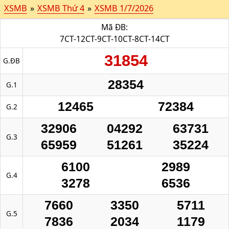
XSMB
»
XSMB Thứ 4
»
XSMB 1/7/2026
Mã ĐB:
7CT-12CT-9CT-10CT-8CT-14CT
31854
G.ĐB
28354
G.1
12465
72384
G.2
32906
04292
63731
G.3
65959
51261
35224
6100
2989
G.4
3278
6536
7660
3350
5711
G.5
7836
2034
1179