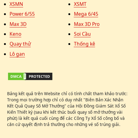
XSMN
XSMT
Power 6/55
Mega 6/45
Max 3D
Max 3D Pro
Keno
Soi Cầu
Quay thử
Thống kê
Lô gan
Bảng kết quả trên Website chỉ có tính chất tham khảo trước:
Trong mọi trường hợp chỉ có duy nhất "Biên Bản Xác Nhận
Kết Quả Quay Số Mở Thưởng" của Hội Đồng Giám Sát Xổ Số
Kiến Thiết ký (sau khi kết thúc buổi quay số mở thưởng vài
phút) là kết quả cuối cùng để các Công Ty Xổ Số công bố và
căn cứ quyết định trả thưởng cho những vé số trúng giải.