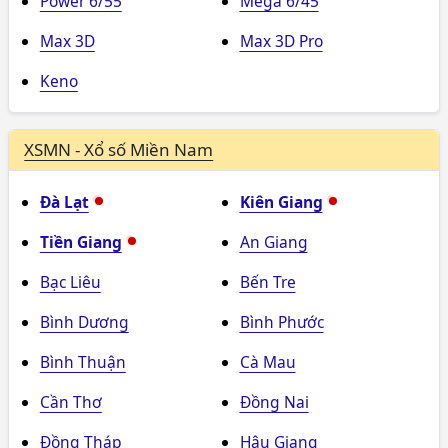
Power 6/55
Mega 6/45
Max 3D
Max 3D Pro
Keno
XSMN - Xổ số Miền Nam
Đà Lạt
Kiên Giang
Tiền Giang
An Giang
Bạc Liêu
Bến Tre
Bình Dương
Bình Phước
Bình Thuận
Cà Mau
Cần Thơ
Đồng Nai
Đồng Tháp
Hậu Giang