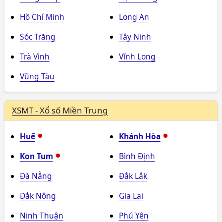
Hồ Chí Minh
Long An
Sóc Trăng
Tây Ninh
Trà Vinh
Vĩnh Long
Vũng Tàu
XSMT - Xổ số Miền Trung
Huế
Khánh Hòa
Kon Tum
Bình Định
Đà Nẵng
Đắk Lắk
Đắk Nông
Gia Lai
Ninh Thuận
Phú Yên