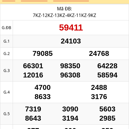
Mã ĐB:
7KZ-12KZ-13KZ-4KZ-11KZ-9KZ
59411
G.ĐB
24103
G.1
79085
24768
G.2
66301
98350
64228
G.3
12016
96308
58594
4700
2488
G.4
8633
3176
7319
3090
5603
G.5
8643
3194
2985