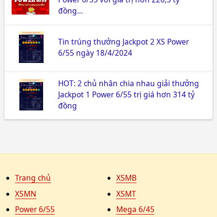
đồng…
Tin trúng thưởng Jackpot 2 XS Power
6/55 ngày 18/4/2024
HOT: 2 chủ nhân chia nhau giải thưởng
Jackpot 1 Power 6/55 trị giá hơn 314 tỷ
đồng
Trang chủ
XSMB
XSMN
XSMT
Power 6/55
Mega 6/45