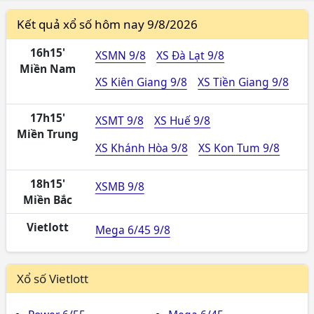
Kết quả xổ số hôm nay 9/8/2026
16h15'
XSMN 9/8
XS Đà Lạt 9/8
Miền Nam
XS Kiên Giang 9/8
XS Tiền Giang 9/8
17h15'
XSMT 9/8
XS Huế 9/8
Miền Trung
XS Khánh Hòa 9/8
XS Kon Tum 9/8
18h15'
XSMB 9/8
Miền Bắc
Vietlott
Mega 6/45 9/8
Xổ số Vietlott