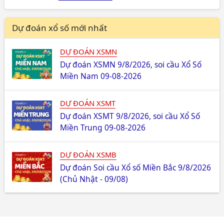
Dự đoán xổ số mới nhất
DỰ ĐOÁN XSMN
Dự đoán XSMN 9/8/2026, soi cầu Xổ Số
Miền Nam 09-08-2026
DỰ ĐOÁN XSMT
Dự đoán XSMT 9/8/2026, soi cầu Xổ Số
Miền Trung 09-08-2026
DỰ ĐOÁN XSMB
Dự đoán Soi cầu Xổ số Miền Bắc 9/8/2026
(Chủ Nhật - 09/08)