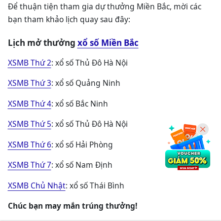
Để thuận tiện tham gia dự thưởng Miền Bắc, mời các
bạn tham khảo lịch quay sau đây:
Lịch mở thưởng
xổ số Miền Bắc
XSMB Thứ 2
: xổ số Thủ Đô Hà Nội
XSMB Thứ 3
: xổ số Quảng Ninh
XSMB Thứ 4
: xổ số Bắc Ninh
XSMB Thứ 5
: xổ số Thủ Đô Hà Nội
XSMB Thứ 6
: xổ số Hải Phòng
XSMB Thứ 7
: xổ số Nam Định
XSMB Chủ Nhật
: xổ số Thái Bình
Chúc bạn may mắn trúng thưởng!