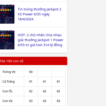
Tin trúng thưởng Jackpot 2
XS Power 6/55 ngày
18/4/2024
HOT: 2 chủ nhân chia nhau
giải thưởng Jackpot 1 Power
6/55 trị giá hơn 314 tỷ đồng
hĩa 100 con số
Trứng Vịt
00
Cá Trắng
01
41
81
Con Ốc
02
42
82
Con Vịt
03
43
83