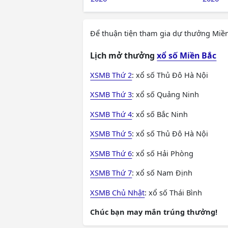
Để thuận tiện tham gia dự thưởng Miền
Lịch mở thưởng
xổ số Miền Bắc
XSMB Thứ 2
: xổ số Thủ Đô Hà Nội
XSMB Thứ 3
: xổ số Quảng Ninh
XSMB Thứ 4
: xổ số Bắc Ninh
XSMB Thứ 5
: xổ số Thủ Đô Hà Nội
XSMB Thứ 6
: xổ số Hải Phòng
XSMB Thứ 7
: xổ số Nam Định
XSMB Chủ Nhật
: xổ số Thái Bình
Chúc bạn may mắn trúng thưởng!