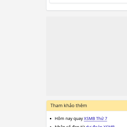
Tham khảo thêm
Hôm nay quay
XSMB Thứ 7
Nhận số đẹp từ
dự đoán XSMB