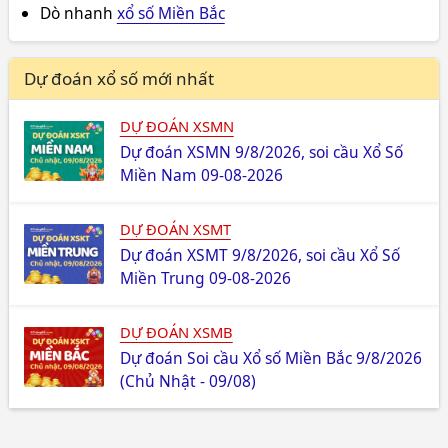
Dò nhanh
xổ số Miền Bắc
Dự đoán xổ số mới nhất
DỰ ĐOÁN XSMN
Dự đoán XSMN 9/8/2026, soi cầu Xổ Số
Miền Nam 09-08-2026
DỰ ĐOÁN XSMT
Dự đoán XSMT 9/8/2026, soi cầu Xổ Số
Miền Trung 09-08-2026
DỰ ĐOÁN XSMB
Dự đoán Soi cầu Xổ số Miền Bắc 9/8/2026
(Chủ Nhật - 09/08)