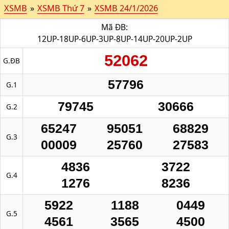
XSMB
»
XSMB Thứ 7
»
XSMB 24/1/2026
Mã ĐB:
12UP-18UP-6UP-3UP-8UP-14UP-20UP-2UP
52062
G.ĐB
57796
G.1
79745
30666
G.2
65247
95051
68829
G.3
00009
25760
27583
4836
3722
G.4
1276
8236
5922
1188
0449
G.5
4561
3565
4500