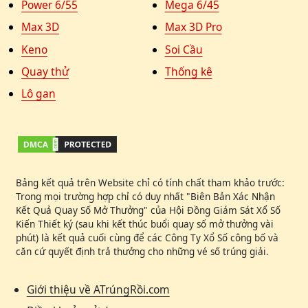
Power 6/55
Mega 6/45
Max 3D
Max 3D Pro
Keno
Soi Cầu
Quay thử
Thống kê
Lô gan
Bảng kết quả trên Website chỉ có tính chất tham khảo trước:
Trong mọi trường hợp chỉ có duy nhất "Biên Bản Xác Nhận
Kết Quả Quay Số Mở Thưởng" của Hội Đồng Giám Sát Xổ Số
Kiến Thiết ký (sau khi kết thúc buổi quay số mở thưởng vài
phút) là kết quả cuối cùng để các Công Ty Xổ Số công bố và
căn cứ quyết định trả thưởng cho những vé số trúng giải.
Giới thiệu về ATrúngRồi.com