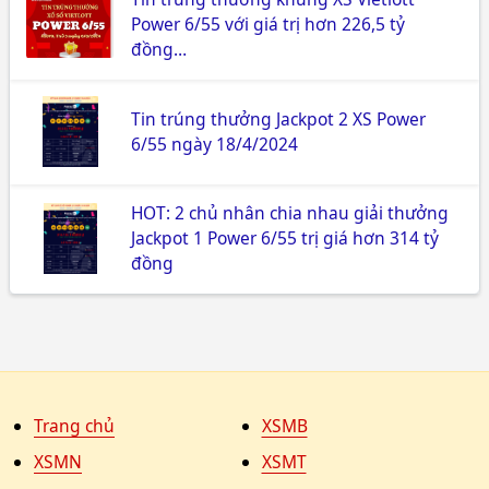
Power 6/55 với giá trị hơn 226,5 tỷ
đồng…
Tin trúng thưởng Jackpot 2 XS Power
6/55 ngày 18/4/2024
HOT: 2 chủ nhân chia nhau giải thưởng
Jackpot 1 Power 6/55 trị giá hơn 314 tỷ
đồng
Trang chủ
XSMB
XSMN
XSMT