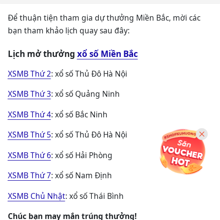
Để thuận tiện tham gia dự thưởng Miền Bắc, mời các
bạn tham khảo lịch quay sau đây:
Lịch mở thưởng
xổ số Miền Bắc
XSMB Thứ 2
: xổ số Thủ Đô Hà Nội
XSMB Thứ 3
: xổ số Quảng Ninh
XSMB Thứ 4
: xổ số Bắc Ninh
XSMB Thứ 5
: xổ số Thủ Đô Hà Nội
XSMB Thứ 6
: xổ số Hải Phòng
XSMB Thứ 7
: xổ số Nam Định
XSMB Chủ Nhật
: xổ số Thái Bình
Chúc bạn may mắn trúng thưởng!