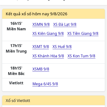
Kết quả xổ số hôm nay 9/8/2026
16h15'
XSMN 9/8
XS Đà Lạt 9/8
Miền Nam
XS Kiên Giang 9/8
XS Tiền Giang 9/8
17h15'
XSMT 9/8
XS Huế 9/8
Miền Trung
XS Khánh Hòa 9/8
XS Kon Tum 9/8
18h15'
XSMB 9/8
Miền Bắc
Vietlott
Mega 6/45 9/8
Xổ số Vietlott