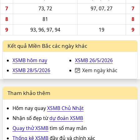
7
73, 72
97, 07, 27
7
8
81
8
9
93, 96, 97, 94
19
9
Kết quả Miền Bắc các ngày khác
XSMB hôm nay
XSMB 26/5/2026
XSMB 28/5/2026
Xem ngày khác
Tham khảo thêm
Hôm nay quay
XSMB Chủ Nhật
Nhận số đẹp từ
dự đoán XSMB
Quay thử XSMB
tìm số may mắn
Thống kê XSMB
đầy đủ và chính xác