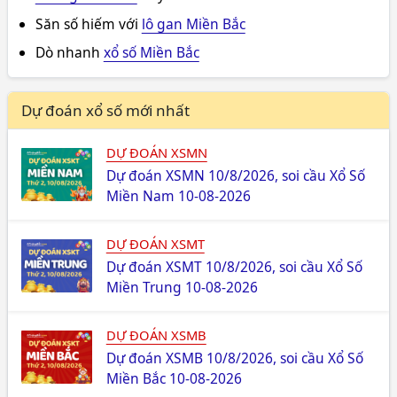
Săn số hiếm với
lô gan Miền Bắc
Dò nhanh
xổ số Miền Bắc
Dự đoán xổ số mới nhất
DỰ ĐOÁN XSMN
Dự đoán XSMN 10/8/2026, soi cầu Xổ Số
Miền Nam 10-08-2026
DỰ ĐOÁN XSMT
Dự đoán XSMT 10/8/2026, soi cầu Xổ Số
Miền Trung 10-08-2026
DỰ ĐOÁN XSMB
Dự đoán XSMB 10/8/2026, soi cầu Xổ Số
Miền Bắc 10-08-2026