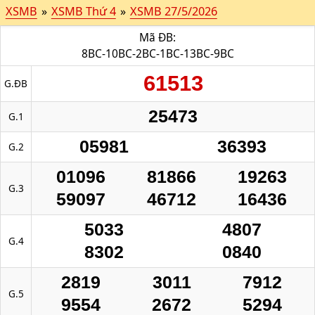
XSMB
»
XSMB Thứ 4
»
XSMB 27/5/2026
Mã ĐB:
8BC-10BC-2BC-1BC-13BC-9BC
61513
G.ĐB
25473
G.1
05981
36393
G.2
01096
81866
19263
G.3
59097
46712
16436
5033
4807
G.4
8302
0840
2819
3011
7912
G.5
9554
2672
5294