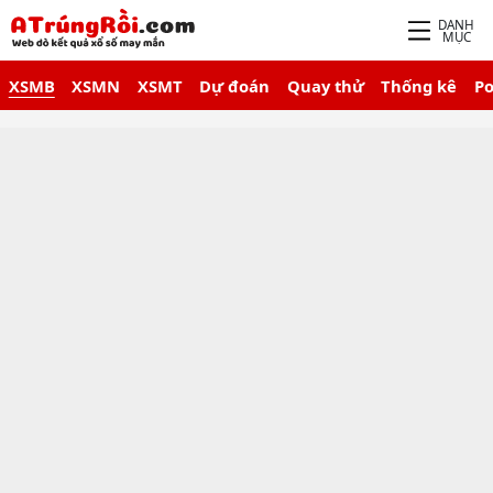
DANH
MỤC
XSMB
XSMN
XSMT
Dự đoán
Quay thử
Thống kê
P