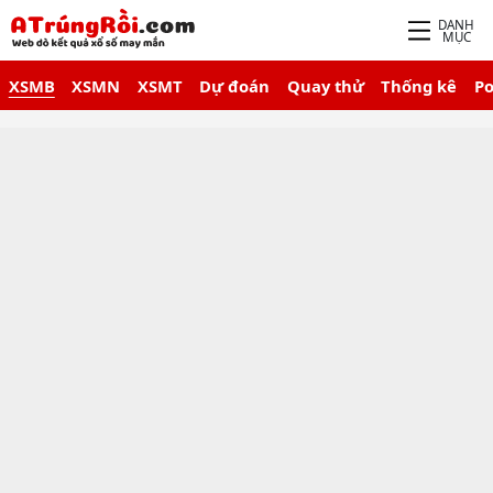
DANH
MỤC
XSMB
XSMN
XSMT
Dự đoán
Quay thử
Thống kê
P