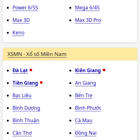
Power 6/55
Mega 6/45
Max 3D
Max 3D Pro
Keno
XSMN - Xổ số Miền Nam
Đà Lạt
Kiên Giang
Tiền Giang
An Giang
Bạc Liêu
Bến Tre
Bình Dương
Bình Phước
Bình Thuận
Cà Mau
Cần Thơ
Đồng Nai