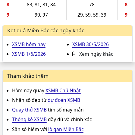
8
83, 81, 81, 84
78
8
9
90, 97
29, 59, 59, 39
9
Kết quả Miền Bắc các ngày khác
XSMB hôm nay
XSMB 30/5/2026
XSMB 1/6/2026
Xem ngày khác
Tham khảo thêm
Hôm nay quay
XSMB Chủ Nhật
Nhận số đẹp từ
dự đoán XSMB
Quay thử XSMB
tìm số may mắn
Thống kê XSMB
đầy đủ và chính xác
Săn số hiếm với
lô gan Miền Bắc