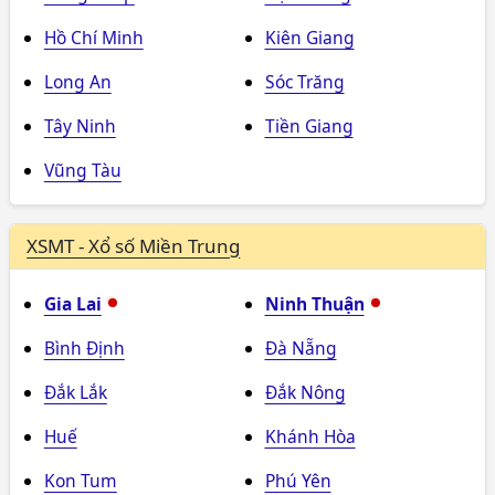
Hồ Chí Minh
Kiên Giang
Long An
Sóc Trăng
Tây Ninh
Tiền Giang
Vũng Tàu
XSMT - Xổ số Miền Trung
Gia Lai
Ninh Thuận
Bình Định
Đà Nẵng
Đắk Lắk
Đắk Nông
Huế
Khánh Hòa
Kon Tum
Phú Yên