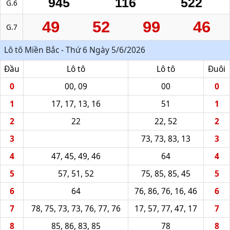
945
116
522
G.6
49
52
99
46
G.7
Lô tô Miền Bắc - Thứ 6 Ngày 5/6/2026
Đầu
Lô tô
Lô tô
Đuôi
0
00, 09
00
0
1
17, 17, 13, 16
51
1
2
22
22, 52
2
3
73, 73, 83, 13
3
4
47, 45, 49, 46
64
4
5
57, 51, 52
75, 85, 85, 45
5
6
64
76, 86, 76, 16, 46
6
7
78, 75, 73, 73, 76, 77, 76
17, 57, 77, 47, 17
7
8
85, 86, 83, 85
78
8