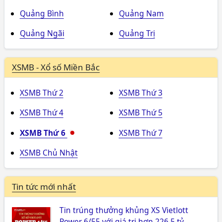
Quảng Bình
Quảng Nam
Quảng Ngãi
Quảng Trị
XSMB - Xổ số Miền Bắc
XSMB Thứ 2
XSMB Thứ 3
XSMB Thứ 4
XSMB Thứ 5
XSMB Thứ 6
XSMB Thứ 7
XSMB Chủ Nhật
Tin tức mới nhất
Tin trúng thưởng khủng XS Vietlott
Power 6/55 với giá trị hơn 226,5 tỷ