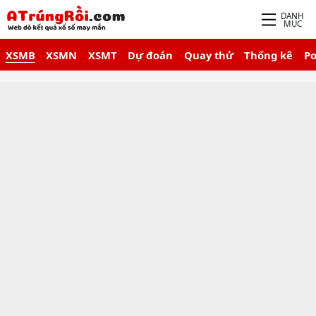
DANH
MỤC
XSMB
XSMN
XSMT
Dự đoán
Quay thử
Thống kê
P