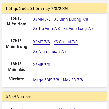
Kết quả xổ số hôm nay 7/8/2026
16h15'
XSMN 7/8
XS Bình Dương 7/8
Miền Nam
XS Trà Vinh 7/8
XS Vĩnh Long 7/8
17h15'
XSMT 7/8
XS Gia Lai 7/8
Miền Trung
XS Ninh Thuận 7/8
18h15'
XSMB 7/8
Miền Bắc
Vietlott
Mega 6/45 7/8
Max 3D 7/8
Xổ số Vietlott