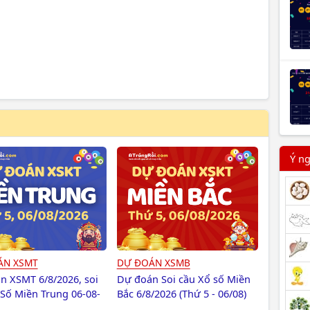
Ý ng
ÁN XSMT
DỰ ĐOÁN XSMB
n XSMT 6/8/2026, soi
Dự đoán Soi cầu Xổ số Miền
 Số Miền Trung 06-08-
Bắc 6/8/2026 (Thứ 5 - 06/08)