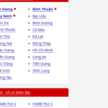
n Giang
Bình Thuận
ây Ninh
Bạc Liêu
n Tre
Bình Dương
ình Phước
Cà Mau
ần Thơ
Đà Lạt
ồng Nai
Đồng Tháp
ậu Giang
Hồ Chí Minh
iên Giang
Long An
óc Trăng
Tiền Giang
à Vinh
Vĩnh Long
ũng Tàu
B - Xổ số Miền Bắc
SMB Thứ 2
XSMB Thứ 3