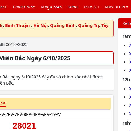
SMT
Power 6/55
Mega 6/45
Keno
Max 3D
Max 3D Pro
Kết
nh
,
Bình Thuận
,
Hà Nội
,
Quảng Bình
,
Quảng Trị
,
Tây
16h
MB 06/10/2025
X
 Miền Bắc Ngày 6/10/2025
X
X
n Bắc ngày 6/10/2025 đầy đủ và chính xác nhất được
17h
iền Bắc.
X
025
X
PV-2PV-7PV-8PV-4PV-9PV-19PV
18h
28021