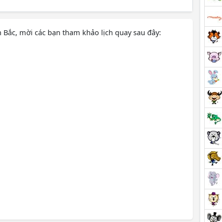
 Bắc, mời các bạn tham khảo lịch quay sau đây: