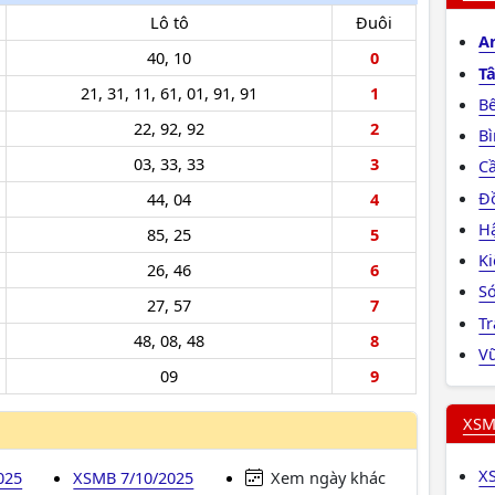
Lô tô
Đuôi
A
40, 10
0
T
21, 31, 11, 61, 01, 91, 91
1
Bế
22, 92, 92
2
B
03, 33, 33
3
C
Đ
44, 04
4
H
85, 25
5
K
26, 46
6
S
27, 57
7
Tr
48, 08, 48
8
V
09
9
XSM
X
025
XSMB 7/10/2025
Xem ngày khác