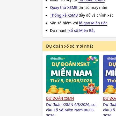
Quay thử XSMB
tìm số may mắn
Thống kê XSMB
đầy đủ và chính xác
Săn số hiếm với
lô gan Miền Bắc
Dò nhanh
xổ số Miền Bắc
Dự đoán xổ số mới nhất
DỰ ĐOÁN XSMN
DỰ ĐO
Dự đoán XSMN 6/8/2026, soi
Dự đoá
cầu Xổ Số Miền Nam 06-08-
cầu Xổ
2026
2026