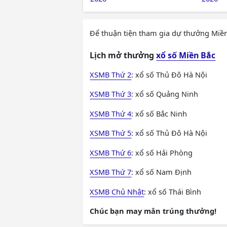
Để thuận tiện tham gia dự thưởng Miền
Lịch mở thưởng
xổ số Miền Bắc
XSMB Thứ 2
: xổ số Thủ Đô Hà Nội
XSMB Thứ 3
: xổ số Quảng Ninh
XSMB Thứ 4
: xổ số Bắc Ninh
XSMB Thứ 5
: xổ số Thủ Đô Hà Nội
XSMB Thứ 6
: xổ số Hải Phòng
XSMB Thứ 7
: xổ số Nam Định
XSMB Chủ Nhật
: xổ số Thái Bình
Chúc bạn may mắn trúng thưởng!