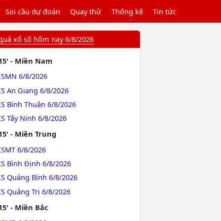
Soi cầu dự đoán
Quay thử
Thống kê
Tin tức
 quả xổ số hôm nay 6/8/2026
15' - Miền Nam
XSMN 6/8/2026
S An Giang 6/8/2026
S Bình Thuận 6/8/2026
S Tây Ninh 6/8/2026
15' - Miền Trung
XSMT 6/8/2026
S Bình Định 6/8/2026
XS Quảng Bình 6/8/2026
S Quảng Trị 6/8/2026
15' - Miền Bắc