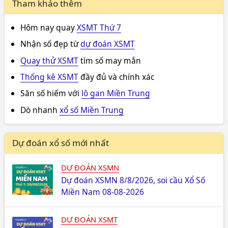
Tham khảo thêm
Hôm nay quay
XSMT Thứ 7
Nhận số đẹp từ
dự đoán XSMT
Quay thử XSMT
tìm số may mắn
Thống kê XSMT
đầy đủ và chính xác
Săn số hiếm với
lô gan Miền Trung
Dò nhanh
xổ số Miền Trung
Dự đoán xổ số mới nhất
DỰ ĐOÁN XSMN
Dự đoán XSMN 8/8/2026, soi cầu Xổ Số
Miền Nam 08-08-2026
DỰ ĐOÁN XSMT