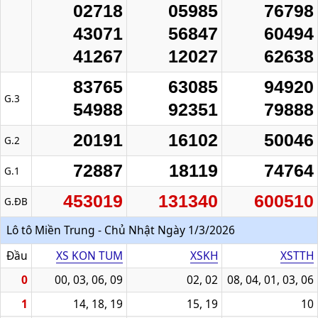
02718
05985
76798
43071
56847
60494
41267
12027
62638
83765
63085
94920
G.3
54988
92351
79888
20191
16102
50046
G.2
72887
18119
74764
G.1
453019
131340
600510
G.ĐB
Lô tô Miền Trung - Chủ Nhật Ngày 1/3/2026
Đầu
XS KON TUM
XSKH
XSTTH
0
00, 03, 06, 09
02, 02
08, 04, 01, 03, 06
1
14, 18, 19
15, 19
10