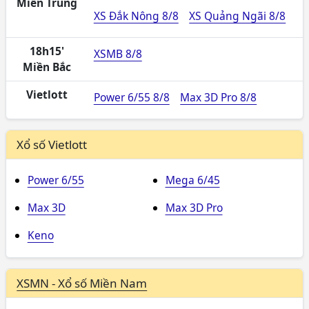
Miền Trung
XS Đắk Nông 8/8
XS Quảng Ngãi 8/8
18h15'
XSMB 8/8
Miền Bắc
Vietlott
Power 6/55 8/8
Max 3D Pro 8/8
Xổ số Vietlott
Power 6/55
Mega 6/45
Max 3D
Max 3D Pro
Keno
XSMN - Xổ số Miền Nam