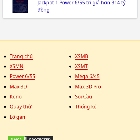
Jackpot 1 Power 6/55 trị giá hơn 314 tỷ
đồng
Trang chủ
XSMB
XSMN
XSMT
Power 6/55
Mega 6/45
Max 3D
Max 3D Pro
Keno
Soi Cầu
Quay thử
Thống kê
Lô gan