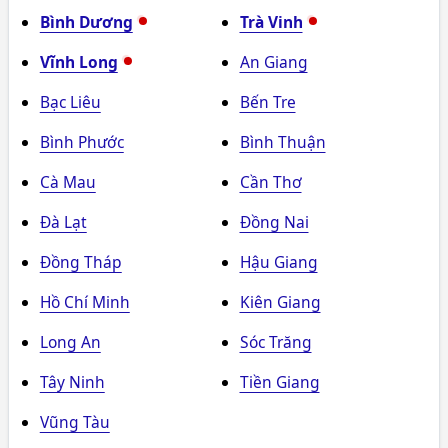
Bình Dương
Trà Vinh
Vĩnh Long
An Giang
Bạc Liêu
Bến Tre
Bình Phước
Bình Thuận
Cà Mau
Cần Thơ
Đà Lạt
Đồng Nai
Đồng Tháp
Hậu Giang
Hồ Chí Minh
Kiên Giang
Long An
Sóc Trăng
Tây Ninh
Tiền Giang
Vũng Tàu