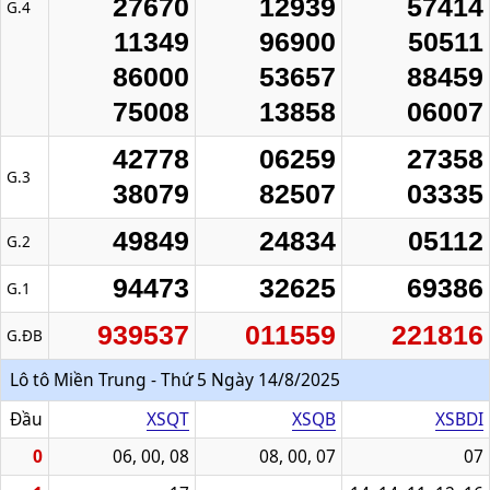
27670
12939
57414
G.4
11349
96900
50511
86000
53657
88459
75008
13858
06007
42778
06259
27358
G.3
38079
82507
03335
49849
24834
05112
G.2
94473
32625
69386
G.1
939537
011559
221816
G.ĐB
Lô tô Miền Trung - Thứ 5 Ngày 14/8/2025
Đầu
XSQT
XSQB
XSBDI
0
06, 00, 08
08, 00, 07
07