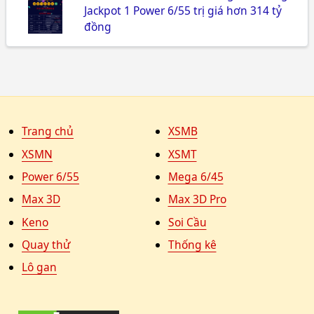
Jackpot 1 Power 6/55 trị giá hơn 314 tỷ
đồng
Trang chủ
XSMB
XSMN
XSMT
Power 6/55
Mega 6/45
Max 3D
Max 3D Pro
Keno
Soi Cầu
Quay thử
Thống kê
Lô gan