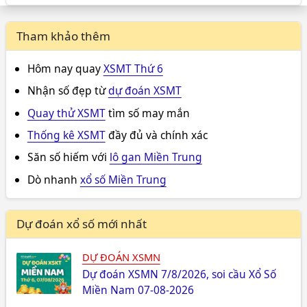
Tham khảo thêm
Hôm nay quay
XSMT Thứ 6
Nhận số đẹp từ
dự đoán XSMT
Quay thử XSMT
tìm số may mắn
Thống kê XSMT
đầy đủ và chính xác
Săn số hiếm với
lô gan Miền Trung
Dò nhanh
xổ số Miền Trung
Dự đoán xổ số mới nhất
DỰ ĐOÁN XSMN
Dự đoán XSMN 7/8/2026, soi cầu Xổ Số
Miền Nam 07-08-2026