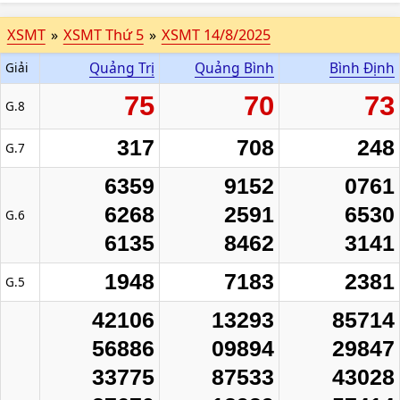
XSMT
»
XSMT Thứ 5
»
XSMT 14/8/2025
Quảng Trị
Quảng Bình
Bình Định
Giải
75
70
73
G.8
317
708
248
G.7
6359
9152
0761
6268
2591
6530
G.6
6135
8462
3141
1948
7183
2381
G.5
42106
13293
85714
56886
09894
29847
33775
87533
43028