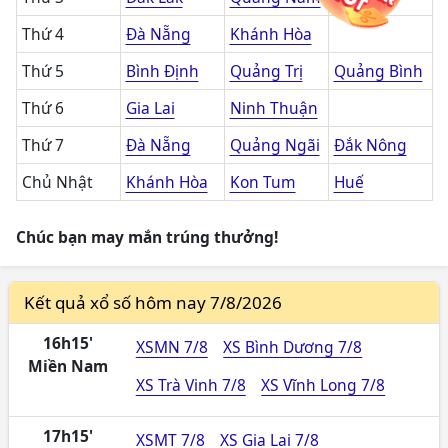
Thứ 4
Đà Nẵng
Khánh Hòa
Thứ 5
Bình Định
Quảng Trị
Quảng Bình
Thứ 6
Gia Lai
Ninh Thuận
Thứ 7
Đà Nẵng
Quảng Ngãi
Đắk Nông
Chủ Nhật
Khánh Hòa
Kon Tum
Huế
Chúc bạn may mắn trúng thưởng!
Kết quả xổ số hôm nay 7/8/2026
16h15'
XSMN 7/8
XS Bình Dương 7/8
Miền Nam
XS Trà Vinh 7/8
XS Vĩnh Long 7/8
17h15'
XSMT 7/8
XS Gia Lai 7/8