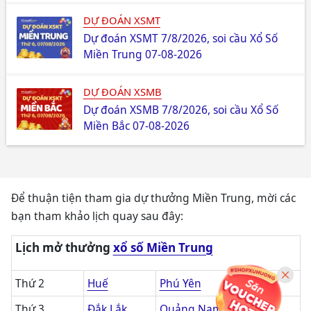
DỰ ĐOÁN XSMT
Dự đoán XSMT 7/8/2026, soi cầu Xổ Số
Miền Trung 07-08-2026
DỰ ĐOÁN XSMB
Dự đoán XSMB 7/8/2026, soi cầu Xổ Số
Miền Bắc 07-08-2026
Để thuận tiện tham gia dự thưởng Miền Trung, mời các
bạn tham khảo lịch quay sau đây:
Lịch mở thưởng
xổ số Miền Trung
Thứ 2
Huế
Phú Yên
Thứ 3
Đắk Lắk
Quảng Nam