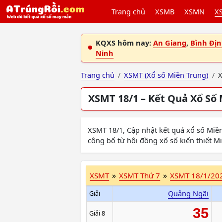
Trang chủ
XSMB
XSMN
X
KQXS hôm nay:
An Giang
,
Bình Đị
Ninh
Trang chủ
XSMT (Xổ số Miền Trung)
X
XSMT 18/1 – Kết Quả Xổ Số
XSMT 18/1, Cập nhật kết quả xổ số Miề
công bố từ hội đồng xổ số kiến thiết M
»
»
XSMT
XSMT Thứ 7
XSMT 18/1/20
Quảng Ngãi
Giải
35
Giải 8