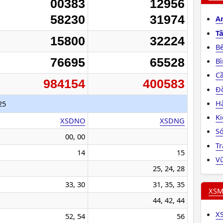
00383
12956
58230
31974
A
T
15800
32224
Bế
76695
65528
B
C
984154
400583
Đ
H
25
K
XSDNO
XSDNG
S
00, 00
Tr
14
15
V
25, 24, 28
33, 30
31, 35, 35
XSM
44, 42, 44
X
52, 54
56