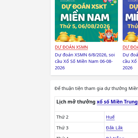
DỰ ĐOÁN XSMN
DỰ ĐO
Dự đoán XSMN 6/8/2026, soi
Dự đoá
cầu Xổ Số Miền Nam 06-08-
cầu Xổ
2026
2026
Để thuận tiện tham gia dự thưởng Miền
Lịch mở thưởng
xổ số Miền Trung
Thứ 2
Huế
Thứ 3
Đắk Lắk