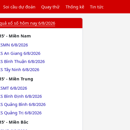
Soi cầu dự đoán
Quay thử
Thống kê
Tin tức
 quả xổ số hôm nay 6/8/2026
15' - Miền Nam
XSMN 6/8/2026
S An Giang 6/8/2026
S Bình Thuận 6/8/2026
S Tây Ninh 6/8/2026
15' - Miền Trung
XSMT 6/8/2026
S Bình Định 6/8/2026
XS Quảng Bình 6/8/2026
S Quảng Trị 6/8/2026
15' - Miền Bắc