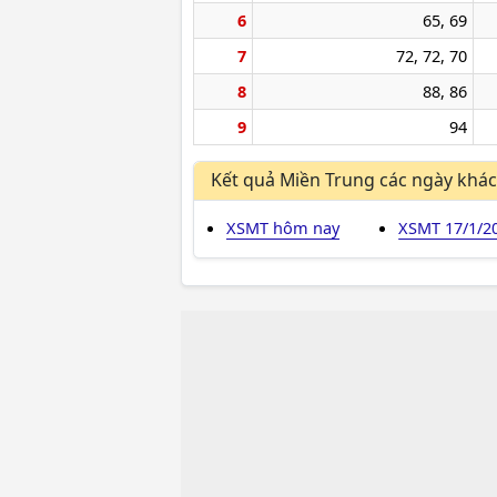
6
65, 69
7
72, 72, 70
8
88, 86
9
94
Kết quả Miền Trung các ngày khác
XSMT hôm nay
XSMT 17/1/2