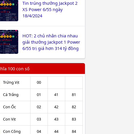
Tin trúng thưởng Jackpot 2
XS Power 6/55 ngày
18/4/2024
HOT: 2 chủ nhân chia nhau
giải thưởng Jackpot 1 Power
6/55 trị giá hơn 314 tỷ đồng
hĩa 100 con số
Trứng Vịt
00
Cá Trắng
01
41
81
Con Ốc
02
42
82
Con Vịt
03
43
83
Con Công
04
44
84