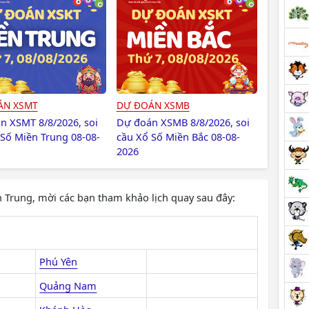
ÁN XSMT
DỰ ĐOÁN XSMB
n XSMT 8/8/2026, soi
Dự đoán XSMB 8/8/2026, soi
 Số Miền Trung 08-08-
cầu Xổ Số Miền Bắc 08-08-
2026
 Trung, mời các bạn tham khảo lịch quay sau đây:
Phú Yên
Quảng Nam