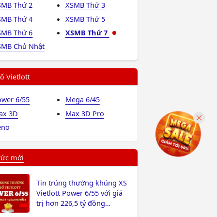
SMB Thứ 2
XSMB Thứ 3
SMB Thứ 4
XSMB Thứ 5
SMB Thứ 6
XSMB Thứ 7
SMB Chủ Nhật
ố Vietlott
ower 6/55
Mega 6/45
ax 3D
Max 3D Pro
eno
tức mới
Tin trúng thưởng khủng XS
Vietlott Power 6/55 với giá
trị hơn 226,5 tỷ đồng…