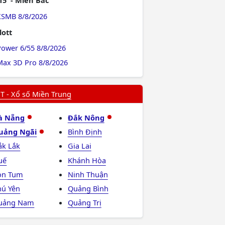
XSMB 8/8/2026
lott
ower 6/55 8/8/2026
Max 3D Pro 8/8/2026
T - Xổ số Miền Trung
à Nẵng
Đắk Nông
uảng Ngãi
Bình Định
ắk Lắk
Gia Lai
uế
Khánh Hòa
on Tum
Ninh Thuận
hú Yên
Quảng Bình
uảng Nam
Quảng Trị