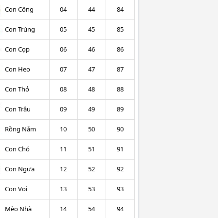
Con Công
04
44
84
Con Trùng
05
45
85
Con Cọp
06
46
86
Con Heo
07
47
87
Con Thỏ
08
48
88
Con Trâu
09
49
89
Rồng Nằm
10
50
90
Con Chó
11
51
91
Con Ngựa
12
52
92
Con Voi
13
53
93
Mèo Nhà
14
54
94