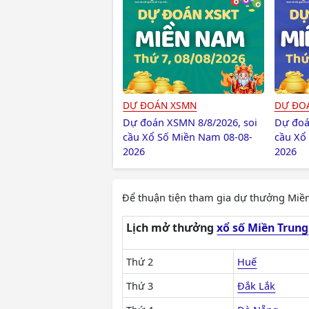
DỰ ĐOÁN XSMN
DỰ ĐO
Dự đoán XSMN 8/8/2026, soi
Dự đoá
cầu Xổ Số Miền Nam 08-08-
cầu Xổ
2026
2026
Để thuận tiện tham gia dự thưởng Miền
Lịch mở thưởng
xổ số Miền Trung
Thứ 2
Huế
Thứ 3
Đắk Lắk