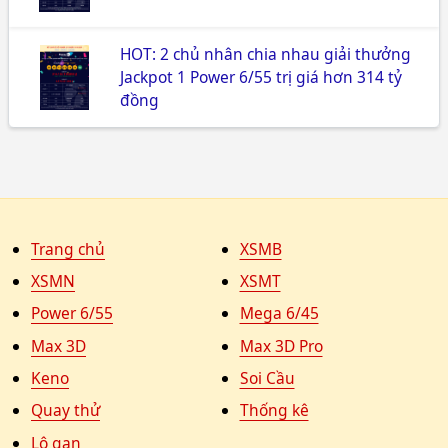
HOT: 2 chủ nhân chia nhau giải thưởng
Jackpot 1 Power 6/55 trị giá hơn 314 tỷ
đồng
Trang chủ
XSMB
XSMN
XSMT
Power 6/55
Mega 6/45
Max 3D
Max 3D Pro
Keno
Soi Cầu
Quay thử
Thống kê
Lô gan