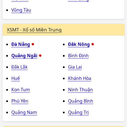
Vũng Tàu
XSMT - Xổ số Miền Trung
Đà Nẵng
Đắk Nông
Quảng Ngãi
Bình Định
Đắk Lắk
Gia Lai
Huế
Khánh Hòa
Kon Tum
Ninh Thuận
Phú Yên
Quảng Bình
Quảng Nam
Quảng Trị