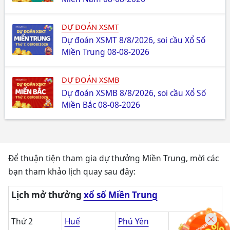
DỰ ĐOÁN XSMT
Dự đoán XSMT 8/8/2026, soi cầu Xổ Số
Miền Trung 08-08-2026
DỰ ĐOÁN XSMB
Dự đoán XSMB 8/8/2026, soi cầu Xổ Số
Miền Bắc 08-08-2026
Để thuận tiện tham gia dự thưởng Miền Trung, mời các
bạn tham khảo lịch quay sau đây:
Lịch mở thưởng
xổ số Miền Trung
Thứ 2
Huế
Phú Yên