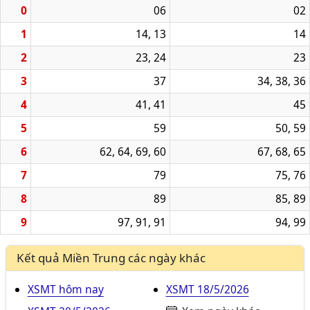
0
06
02
1
14, 13
14
2
23, 24
23
3
37
34, 38, 36
4
41, 41
45
5
59
50, 59
6
62, 64, 69, 60
67, 68, 65
7
79
75, 76
8
89
85, 89
9
97, 91, 91
94, 99
Kết quả Miền Trung các ngày khác
XSMT hôm nay
XSMT 18/5/2026