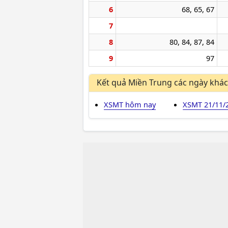
6
68, 65, 67
7
8
80, 84, 87, 84
9
97
Kết quả Miền Trung các ngày khác
XSMT hôm nay
XSMT 21/11/