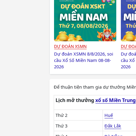
DỰ ĐOÁN XSMN
DỰ ĐO
Dự đoán XSMN 8/8/2026, soi
Dự đoá
cầu Xổ Số Miền Nam 08-08-
cầu Xổ
2026
2026
Để thuận tiện tham gia dự thưởng Miền
Lịch mở thưởng
xổ số Miền Trung
Thứ 2
Huế
Thứ 3
Đắk Lắk