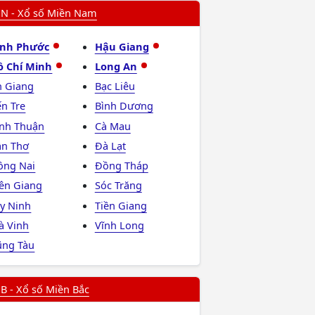
N - Xổ số Miền Nam
ình Phước
Hậu Giang
ồ Chí Minh
Long An
n Giang
Bạc Liêu
n Tre
Bình Dương
ình Thuận
Cà Mau
ần Thơ
Đà Lạt
ồng Nai
Đồng Tháp
iên Giang
Sóc Trăng
ây Ninh
Tiền Giang
à Vinh
Vĩnh Long
ũng Tàu
B - Xổ số Miền Bắc