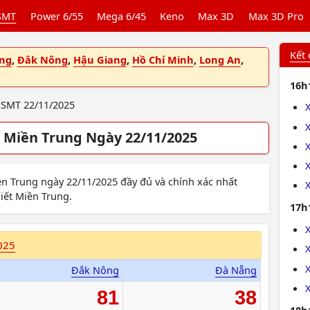
SMT
Power 6/55
Mega 6/45
Keno
Max 3D
Max 3D Pro
Kết
ng
,
Đắk Nông
,
Hậu Giang
,
Hồ Chí Minh
,
Long An
,
16h
SMT 22/11/2025
X
ố Miền Trung Ngày 22/11/2025
X
ền Trung ngày 22/11/2025 đầy đủ và chính xác nhất
X
iết Miền Trung.
17h
025
Đắk Nông
Đà Nẵng
81
38
18h