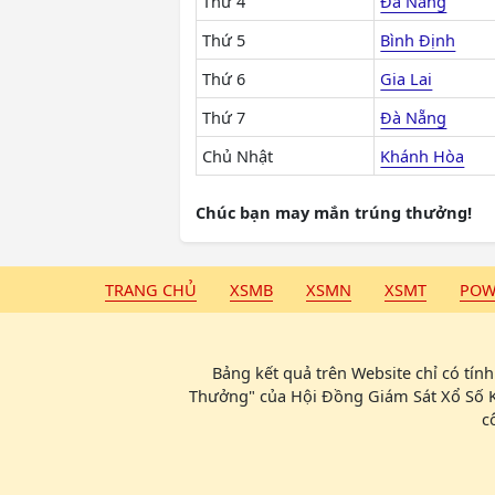
Thứ 4
Đà Nẵng
Thứ 5
Bình Định
Thứ 6
Gia Lai
Thứ 7
Đà Nẵng
Chủ Nhật
Khánh Hòa
Chúc bạn may mắn trúng thưởng!
TRANG CHỦ
XSMB
XSMN
XSMT
POW
Bảng kết quả trên Website chỉ có tí
Thưởng" của Hội Đồng Giám Sát Xổ Số Kiế
c