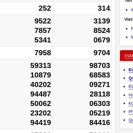
252
314
Viet
9522
3139
P
7857
8524
5341
0679
7958
9704
XSM
59313
98703
Đ
10879
68583
Q
40202
09271
Đ
94487
28118
H
50062
06303
K
P
23202
05219
Q
94419
84416