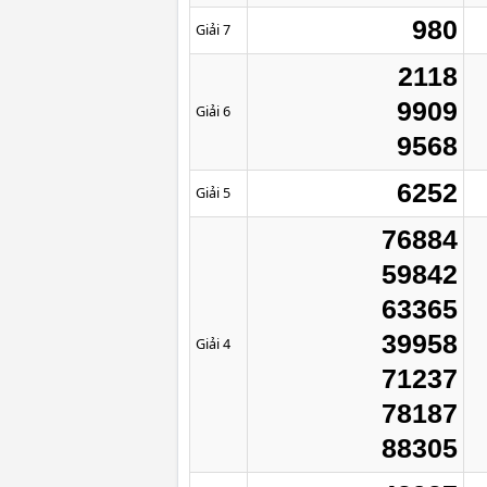
980
Giải 7
2118
9909
Giải 6
9568
6252
Giải 5
76884
59842
63365
39958
Giải 4
71237
78187
88305