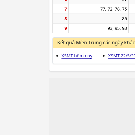
7
77, 72, 78, 75
8
86
9
93, 95, 93
Kết quả Miền Trung các ngày khác
XSMT hôm nay
XSMT 22/5/2