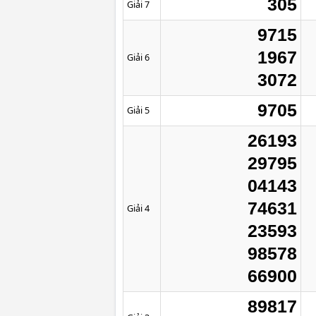
305
Giải 7
9715
1967
Giải 6
3072
9705
Giải 5
26193
29795
04143
74631
Giải 4
23593
98578
66900
89817