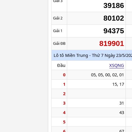
Giải 3
39186
80102
Giải 2
94375
Giải 1
819901
Giải ĐB
Lô tô Miền Trung - Thứ 7 Ngày 23/5/20
Đầu
XSQNG
0
05, 05, 00, 02, 01
1
15, 17
2
3
31
4
43
5
6
67