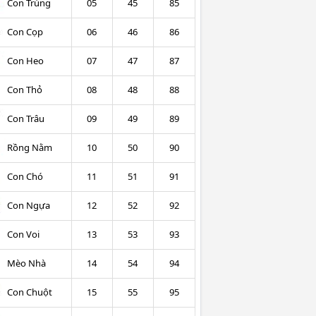
Con Trùng
05
45
85
Con Cọp
06
46
86
Con Heo
07
47
87
Con Thỏ
08
48
88
Con Trâu
09
49
89
Rồng Nằm
10
50
90
Con Chó
11
51
91
Con Ngựa
12
52
92
Con Voi
13
53
93
Mèo Nhà
14
54
94
Con Chuột
15
55
95