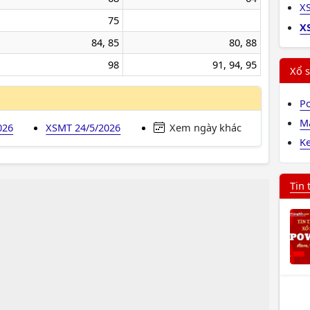
X
75
X
84, 85
80, 88
98
91, 94, 95
Xổ s
P
M
026
XSMT 24/5/2026
Xem ngày khác
K
Tin 