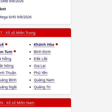
XSMB 9/8/2026
lott
Mega 6/45 9/8/2026
T - Xổ số Miền Trung
uế
Khánh Hòa
on Tum
Bình Định
à Nẵng
Đắk Lắk
ắk Nông
Gia Lai
inh Thuận
Phú Yên
uảng Bình
Quảng Nam
uảng Ngãi
Quảng Trị
N - Xổ số Miền Nam