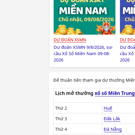
DỰ ĐOÁN XSMN
DỰ ĐO
Dự đoán XSMN 9/8/2026, soi
Dự đoá
cầu Xổ Số Miền Nam 09-08-
cầu Xổ
2026
2026
Để thuận tiện tham gia dự thưởng Miền
Lịch mở thưởng
xổ số Miền Trung
Thứ 2
Huế
Thứ 3
Đắk Lắk
Thứ 4
Đà Nẵng