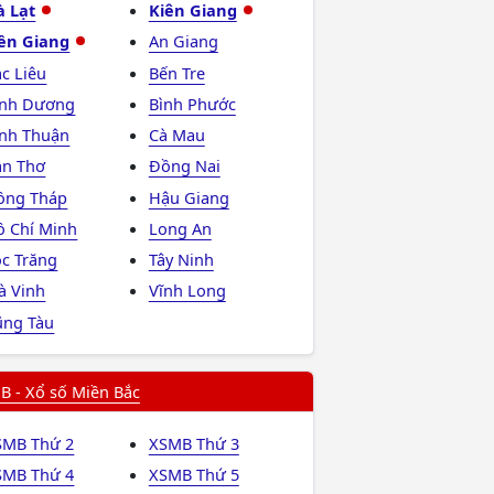
à Lạt
Kiên Giang
iền Giang
An Giang
c Liêu
Bến Tre
ình Dương
Bình Phước
ình Thuận
Cà Mau
ần Thơ
Đồng Nai
ồng Tháp
Hậu Giang
ồ Chí Minh
Long An
óc Trăng
Tây Ninh
à Vinh
Vĩnh Long
ũng Tàu
B - Xổ số Miền Bắc
SMB Thứ 2
XSMB Thứ 3
SMB Thứ 4
XSMB Thứ 5